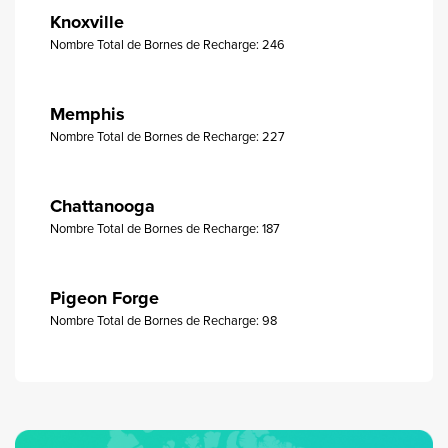
Knoxville
Nombre Total de Bornes de Recharge: 246
Memphis
Nombre Total de Bornes de Recharge: 227
Chattanooga
Nombre Total de Bornes de Recharge: 187
Pigeon Forge
Nombre Total de Bornes de Recharge: 98