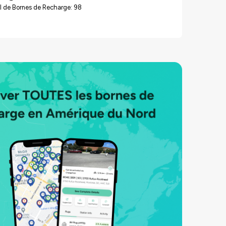
l de Bornes de Recharge: 98