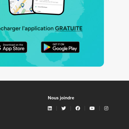
Nous joindre