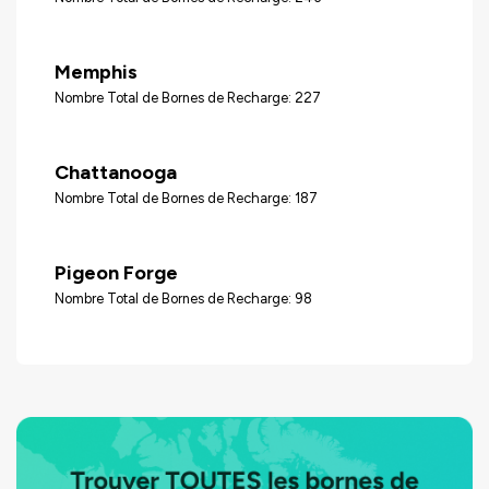
Memphis
Nombre Total de Bornes de Recharge: 227
Chattanooga
Nombre Total de Bornes de Recharge: 187
Pigeon Forge
Nombre Total de Bornes de Recharge: 98