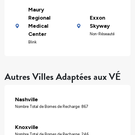
Maury
Regional
Exxon
Medical
Skyway
Center
Non-Réseauté
Blink
Autres Villes Adaptées aux VÉ
Nashville
Nombre Total de Bornes de Recharge: 867
Knoxville
Nombre Total de Bornes de Recharge: 246