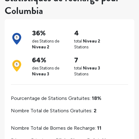
Columbia
36%
4
des Stations de
total
Niveau 2
Niveau 2
Stations
64%
7
des Stations de
total
Niveau 3
Niveau 3
Stations
Pourcentage de Stations Gratuites:
18%
Nombre Total de Stations Gratuites:
2
Nombre Total de Bornes de Recharge:
11