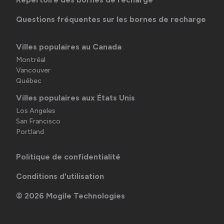
Questions fréquentes sur les bornes de recharge
Villes populaires au Canada
Montréal
Vancouver
Québec
Villes populaires aux États Unis
Los Angeles
San Francisco
Portland
Politique de confidentialité
Conditions d'utilisation
©
2026
Mogile Technologies