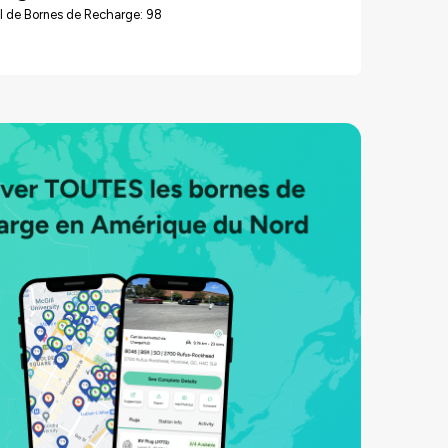
l de Bornes de Recharge: 98