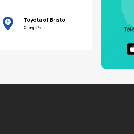
Toyota of Bristol
ChargePoint