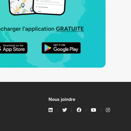
Nous joindre