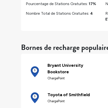
Pourcentage de Stations Gratuites:
17%
N
Nombre Total de Stations Gratuites:
4
R
E
Bornes de recharge populair
Bryant University
Bookstore
ChargePoint
Toyota of Smithfield
ChargePoint