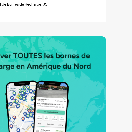
l de Bornes de Recharge: 39