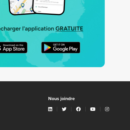
Nous joindre