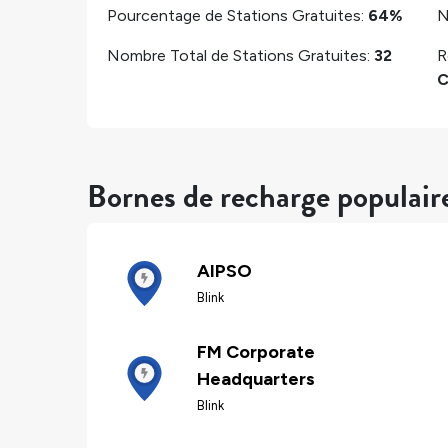
Pourcentage de Stations Gratuites:
64%
N
Nombre Total de Stations Gratuites:
32
R
C
Bornes de recharge populair
AIPSO
Blink
FM Corporate
Headquarters
Blink