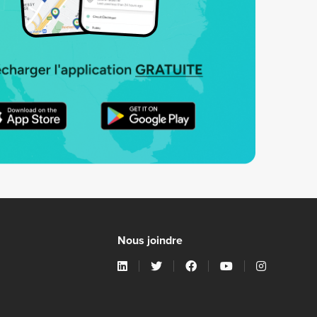
Nous joindre