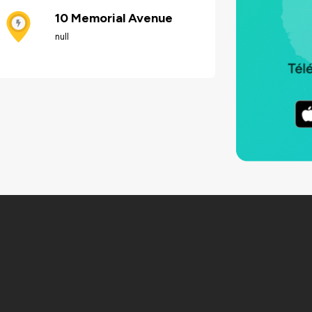
10 Memorial Avenue
null