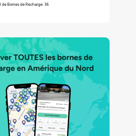
 de Bornes de Recharge: 36