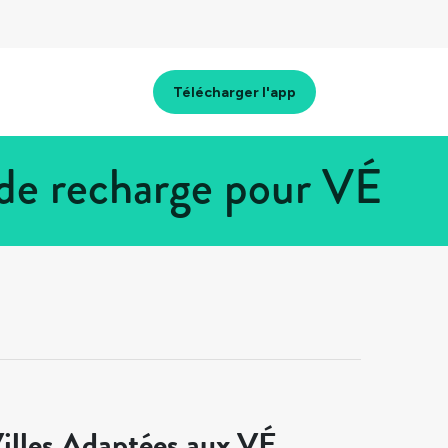
Télécharger l'app
 de recharge pour VÉ
illes Adaptées aux VÉ