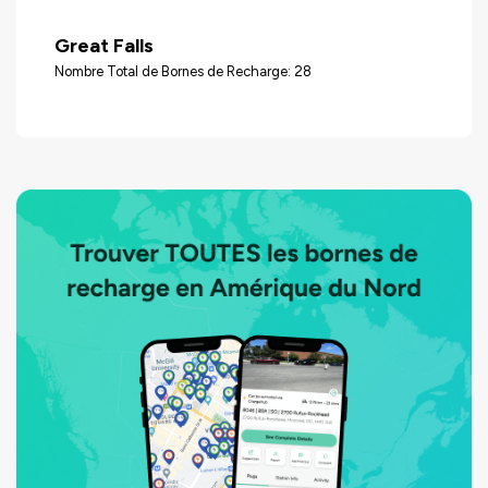
Great Falls
Nombre Total de Bornes de Recharge: 28