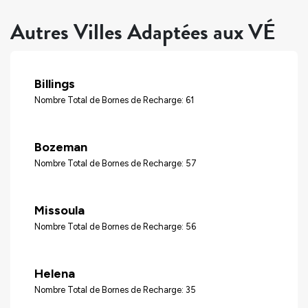
Autres Villes Adaptées aux VÉ
Billings
Nombre Total de Bornes de Recharge: 61
Bozeman
Nombre Total de Bornes de Recharge: 57
Missoula
Nombre Total de Bornes de Recharge: 56
Helena
Nombre Total de Bornes de Recharge: 35