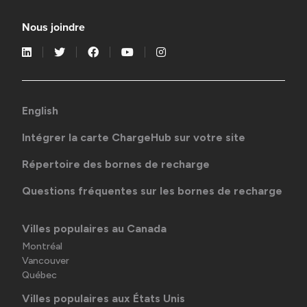
Nous joindre
English
Intégrer la carte ChargeHub sur votre site
Répertoire des bornes de recharge
Questions fréquentes sur les bornes de recharge
Villes populaires au Canada
Montréal
Vancouver
Québec
Villes populaires aux États Unis