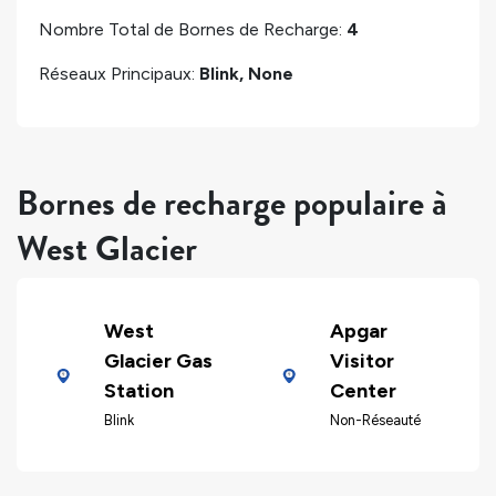
Nombre Total de Bornes de Recharge:
4
Réseaux Principaux:
Blink, None
Bornes de recharge populaire à
West Glacier
West
Apgar
Glacier Gas
Visitor
Station
Center
Blink
Non-Réseauté