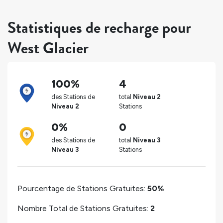
Statistiques de recharge pour
West Glacier
100%
4
des Stations de
total
Niveau 2
Niveau 2
Stations
0%
0
des Stations de
total
Niveau 3
Niveau 3
Stations
Pourcentage de Stations Gratuites:
50%
Nombre Total de Stations Gratuites:
2