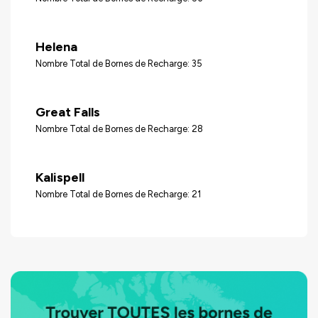
Helena
Nombre Total de Bornes de Recharge: 35
Great Falls
Nombre Total de Bornes de Recharge: 28
Kalispell
Nombre Total de Bornes de Recharge: 21