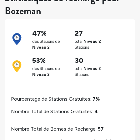
Bozeman
47%
27
des Stations de
total
Niveau 2
Niveau 2
Stations
53%
30
des Stations de
total
Niveau 3
Niveau 3
Stations
Pourcentage de Stations Gratuites:
7%
Nombre Total de Stations Gratuites:
4
Nombre Total de Bornes de Recharge:
57