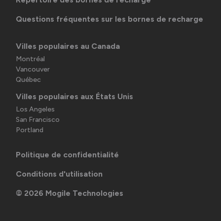
Questions fréquentes sur les bornes de recharge
Villes populaires au Canada
Montréal
Vancouver
Québec
Villes populaires aux États Unis
Los Angeles
San Francisco
Portland
Politique de confidentialité
Conditions d'utilisation
©
2026
Mogile Technologies