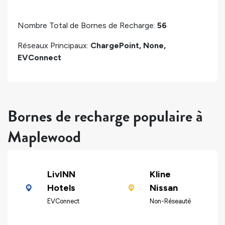
Nombre Total de Bornes de Recharge:
56
Réseaux Principaux:
ChargePoint, None,
EVConnect
Bornes de recharge populaire à
Maplewood
LivINN
Kline
Hotels
Nissan
EVConnect
Non-Réseauté