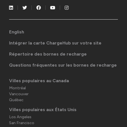
English
Intégrer la carte ChargeHub sur votre site
Répertoire des bornes de recharge
Questions fréquentes sur les bornes de recharge
Villes populaires au Canada
Montréal
Vancouver
Québec
Villes populaires aux États Unis
Los Angeles
San Francisco