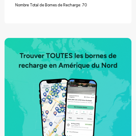
Nombre Total de Bornes de Recharge: 70