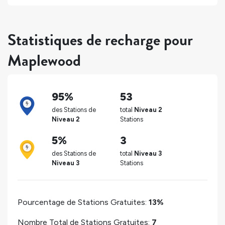
Statistiques de recharge pour
Maplewood
95%
53
des Stations de
total
Niveau 2
Niveau 2
Stations
5%
3
des Stations de
total
Niveau 3
Niveau 3
Stations
Pourcentage de Stations Gratuites:
13%
Nombre Total de Stations Gratuites:
7