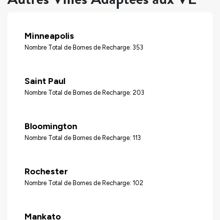
Minneapolis
Nombre Total de Bornes de Recharge: 353
Saint Paul
Nombre Total de Bornes de Recharge: 203
Bloomington
Nombre Total de Bornes de Recharge: 113
Rochester
Nombre Total de Bornes de Recharge: 102
Mankato