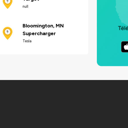
null
Bloomington, MN
Supercharger
Tesla