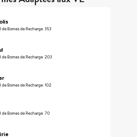
lis
l de Bornes de Recharge: 353
ul
l de Bornes de Recharge: 203
er
l de Bornes de Recharge: 102
l de Bornes de Recharge: 70
irie