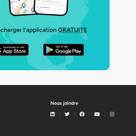
Nous joindre