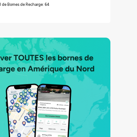
l de Bornes de Recharge: 64