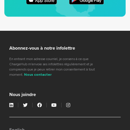
Abonnez-vous à notre infolettre
En entrant mon adresse courriel, je consens à ce que
ChargeHub m’envoie ses infolettres régulièrement et je
comprends que je peux retirer mon consentement à tout
moment.
Nous contacter
Nous joindre
English