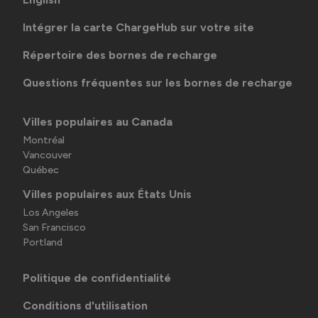
Intégrer la carte ChargeHub sur votre site
Répertoire des bornes de recharge
Questions fréquentes sur les bornes de recharge
Villes populaires au Canada
Montréal
Vancouver
Québec
Villes populaires aux États Unis
Los Angeles
San Francisco
Portland
Politique de confidentialité
Conditions d'utilisation