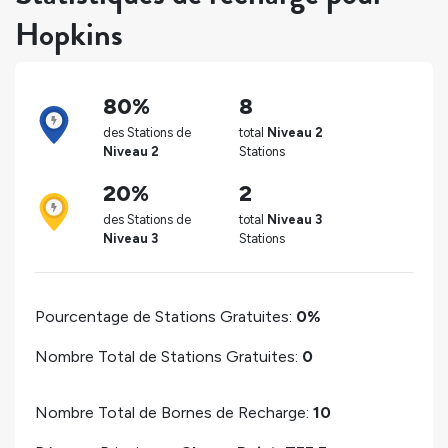
Hopkins
80%
8
des Stations de
total
Niveau 2
Niveau 2
Stations
20%
2
des Stations de
total
Niveau 3
Niveau 3
Stations
Pourcentage de Stations Gratuites:
0%
Nombre Total de Stations Gratuites:
0
Nombre Total de Bornes de Recharge:
10