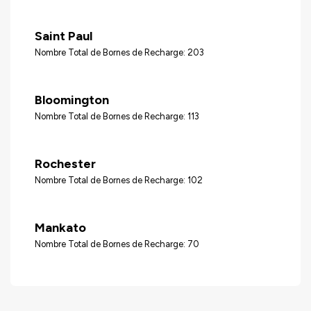
Saint Paul
Nombre Total de Bornes de Recharge: 203
Bloomington
Nombre Total de Bornes de Recharge: 113
Rochester
Nombre Total de Bornes de Recharge: 102
Mankato
Nombre Total de Bornes de Recharge: 70