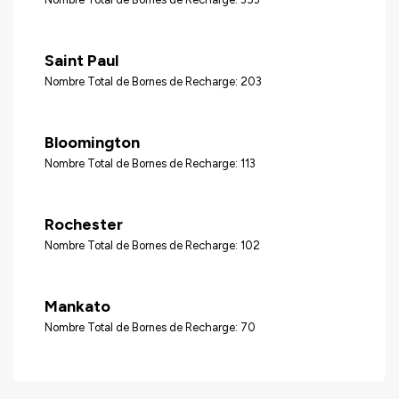
Saint Paul
Nombre Total de Bornes de Recharge: 203
Bloomington
Nombre Total de Bornes de Recharge: 113
Rochester
Nombre Total de Bornes de Recharge: 102
Mankato
Nombre Total de Bornes de Recharge: 70