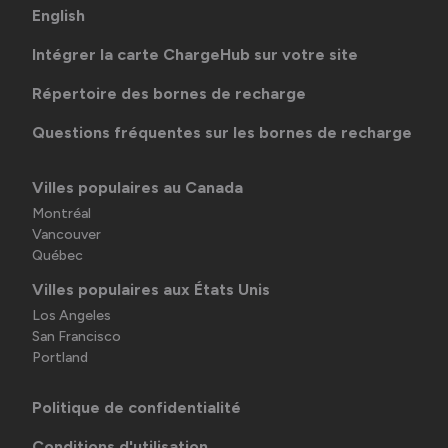
English
Intégrer la carte ChargeHub sur votre site
Répertoire des bornes de recharge
Questions fréquentes sur les bornes de recharge
Villes populaires au Canada
Montréal
Vancouver
Québec
Villes populaires aux États Unis
Los Angeles
San Francisco
Portland
Politique de confidentialité
Conditions d'utilisation