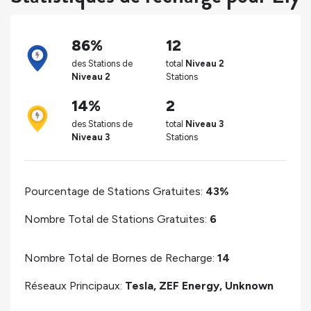
86%
12
des Stations de
total
Niveau 2
Niveau 2
Stations
14%
2
des Stations de
total
Niveau 3
Niveau 3
Stations
Pourcentage de Stations Gratuites:
43%
Nombre Total de Stations Gratuites:
6
Nombre Total de Bornes de Recharge:
14
Réseaux Principaux:
Tesla, ZEF Energy, Unknown