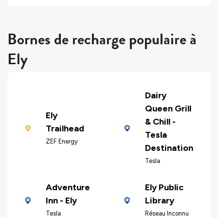
Bornes de recharge populaire à
Ely
Dairy
Queen Grill
Ely
& Chill -
Trailhead
Tesla
ZEF Energy
Destination
Tesla
Adventure
Ely Public
Inn - Ely
Library
Tesla
Réseau Inconnu