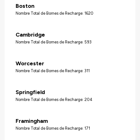
Boston
Nombre Total de Bornes de Recharge: 1620
Cambridge
Nombre Total de Bornes de Recharge: 593
Worcester
Nombre Total de Bornes de Recharge: 311
Springfield
Nombre Total de Bornes de Recharge: 204
Framingham
Nombre Total de Bornes de Recharge: 171