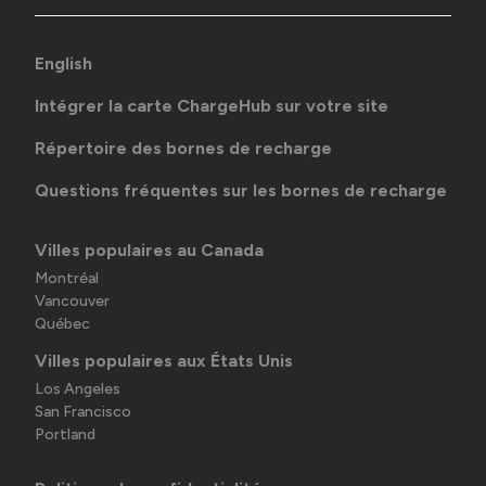
English
Intégrer la carte ChargeHub sur votre site
Répertoire des bornes de recharge
Questions fréquentes sur les bornes de recharge
Villes populaires au Canada
Montréal
Vancouver
Québec
Villes populaires aux États Unis
Los Angeles
San Francisco
Portland