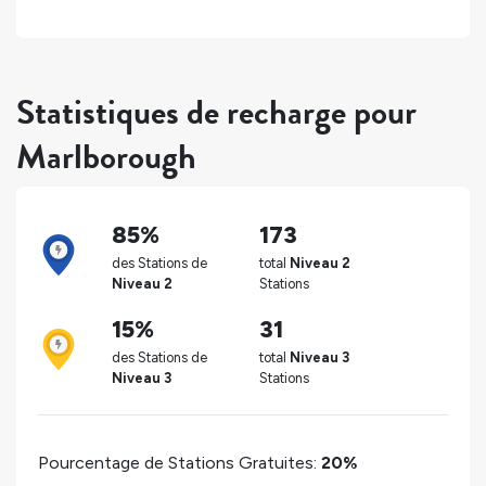
Statistiques de recharge pour
Marlborough
85%
173
des Stations de
total
Niveau 2
Niveau 2
Stations
15%
31
des Stations de
total
Niveau 3
Niveau 3
Stations
Pourcentage de Stations Gratuites:
20%