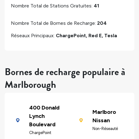
Nombre Total de Stations Gratuites:
41
Nombre Total de Bornes de Recharge:
204
Réseaux Principaux:
ChargePoint, Red E, Tesla
Bornes de recharge populaire à
Marlborough
400 Donald
Marlboro
Lynch
Nissan
Boulevard
Non-Réseauté
ChargePoint