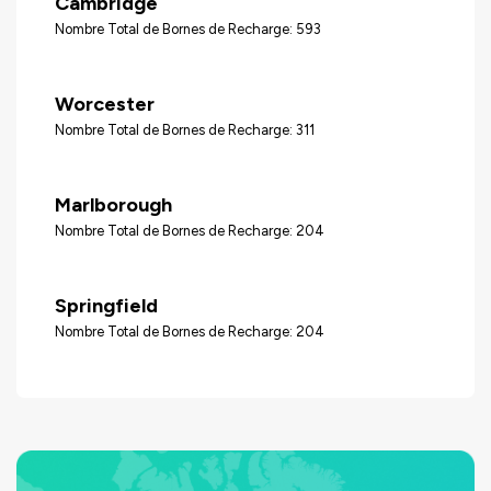
Cambridge
Nombre Total de Bornes de Recharge: 593
Worcester
Nombre Total de Bornes de Recharge: 311
Marlborough
Nombre Total de Bornes de Recharge: 204
Springfield
Nombre Total de Bornes de Recharge: 204