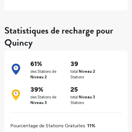
Statistiques de recharge pour
Quincy
61%
39
des Stations de
total
Niveau 2
Niveau 2
Stations
39%
25
des Stations de
total
Niveau 3
Niveau 3
Stations
Pourcentage de Stations Gratuites:
11%