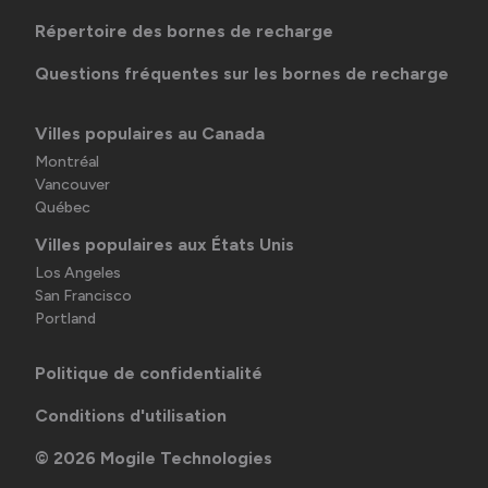
Répertoire des bornes de recharge
Questions fréquentes sur les bornes de recharge
Villes populaires au Canada
Montréal
Vancouver
Québec
Villes populaires aux États Unis
Los Angeles
San Francisco
Portland
Politique de confidentialité
Conditions d'utilisation
©
2026
Mogile Technologies