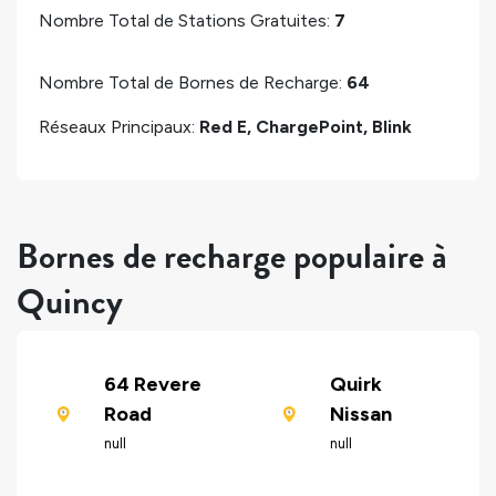
Nombre Total de Stations Gratuites:
7
Nombre Total de Bornes de Recharge:
64
Réseaux Principaux:
Red E, ChargePoint, Blink
Bornes de recharge populaire à
Quincy
64 Revere
Quirk
Road
Nissan
null
null