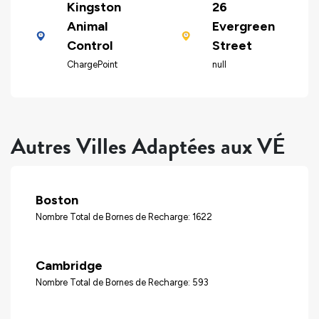
Kingston
26
Animal
Evergreen
Control
Street
ChargePoint
null
Autres Villes Adaptées aux VÉ
Boston
Nombre Total de Bornes de Recharge: 1622
Cambridge
Nombre Total de Bornes de Recharge: 593