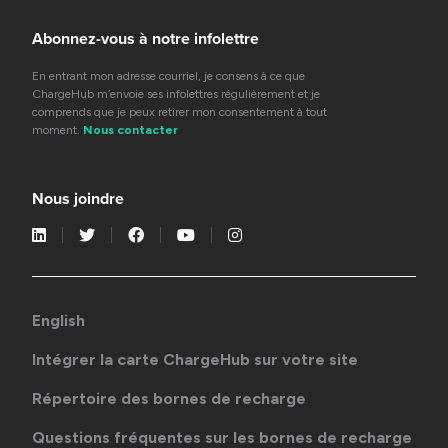
Abonnez-vous à notre infolettre
En entrant mon adresse courriel, je consens à ce que
ChargeHub m’envoie ses infolettres régulièrement et je
comprends que je peux retirer mon consentement à tout
moment.
Nous contacter
Nous joindre
English
Intégrer la carte ChargeHub sur votre site
Répertoire des bornes de recharge
Questions fréquentes sur les bornes de recharge