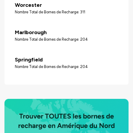
Worcester
Nombre Total de Bornes de Recharge: 311
Marlborough
Nombre Total de Bornes de Recharge: 204
Springfield
Nombre Total de Bornes de Recharge: 204