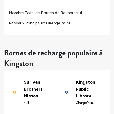
Nombre Total de Bornes de Recharge:
4
Réseaux Principaux:
ChargePoint
Bornes de recharge populaire à
Kingston
Sullivan
Kingston
Brothers
Public
Nissan
Library
null
ChargePoint