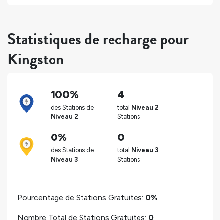
Statistiques de recharge pour
Kingston
100%
4
des Stations de
total
Niveau 2
Niveau 2
Stations
0%
0
des Stations de
total
Niveau 3
Niveau 3
Stations
Pourcentage de Stations Gratuites:
0%
Nombre Total de Stations Gratuites:
0