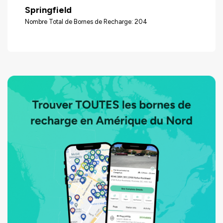
Springfield
Nombre Total de Bornes de Recharge: 204