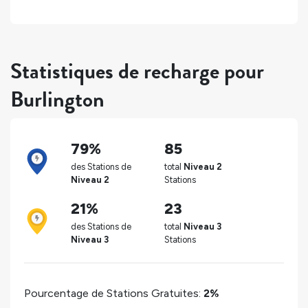
Statistiques de recharge pour
Burlington
79%
85
des Stations de
total
Niveau 2
Niveau 2
Stations
21%
23
des Stations de
total
Niveau 3
Niveau 3
Stations
Pourcentage de Stations Gratuites:
2%