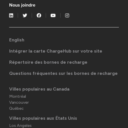
Nous joindre
English
Intégrer la carte ChargeHub sur votre site
Répertoire des bornes de recharge
Questions fréquentes sur les bornes de recharge
Villes populaires au Canada
Montréal
Vancouver
Québec
Villes populaires aux États Unis
Los Angeles