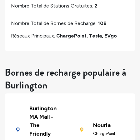
Nombre Total de Stations Gratuites:
2
Nombre Total de Bornes de Recharge:
108
Réseaux Principaux:
ChargePoint, Tesla, EVgo
Bornes de recharge populaire à
Burlington
Burlington
MA Mall -
The
Nouria
Friendly
ChargePoint