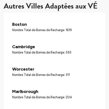
Autres Villes Adaptées aux VÉ
Boston
Nombre Total de Bornes de Recharge: 1619
Cambridge
Nombre Total de Bornes de Recharge: 593
Worcester
Nombre Total de Bornes de Recharge: 311
Marlborough
Nombre Total de Bornes de Recharge: 204