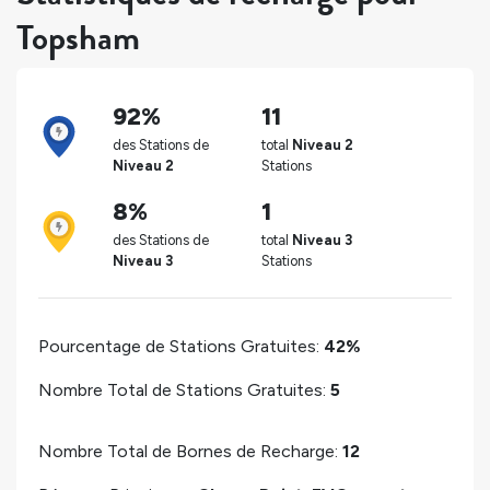
Topsham
92%
11
des Stations de
total
Niveau 2
Niveau 2
Stations
8%
1
des Stations de
total
Niveau 3
Niveau 3
Stations
Pourcentage de Stations Gratuites:
42%
Nombre Total de Stations Gratuites:
5
Nombre Total de Bornes de Recharge:
12