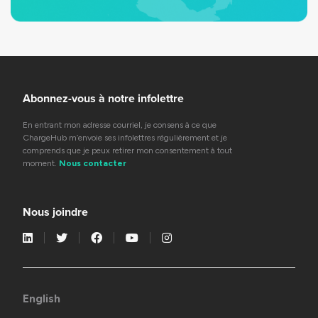
Abonnez-vous à notre infolettre
En entrant mon adresse courriel, je consens à ce que
ChargeHub m’envoie ses infolettres régulièrement et je
comprends que je peux retirer mon consentement à tout
moment.
Nous contacter
Nous joindre
English