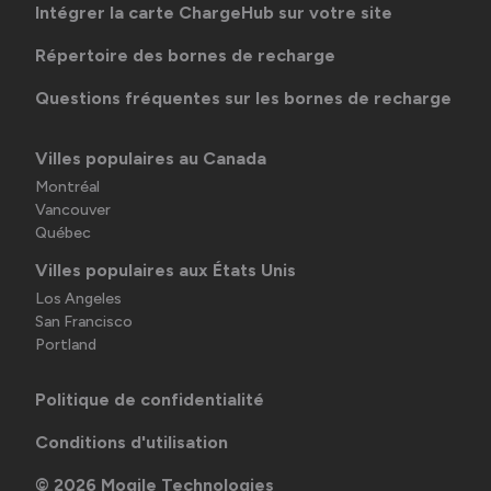
Intégrer la carte ChargeHub sur votre site
Répertoire des bornes de recharge
Questions fréquentes sur les bornes de recharge
Villes populaires au Canada
Montréal
Vancouver
Québec
Villes populaires aux États Unis
Los Angeles
San Francisco
Portland
Politique de confidentialité
Conditions d'utilisation
©
2026
Mogile Technologies