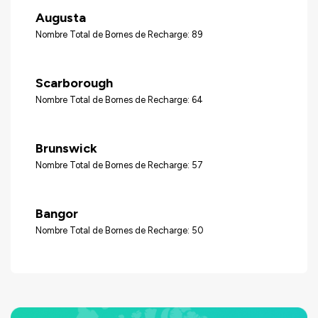
Augusta
Nombre Total de Bornes de Recharge: 89
Scarborough
Nombre Total de Bornes de Recharge: 64
Brunswick
Nombre Total de Bornes de Recharge: 57
Bangor
Nombre Total de Bornes de Recharge: 50