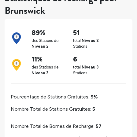
Brunswick
89%
51
des Stations de
total
Niveau 2
Niveau 2
Stations
11%
6
des Stations de
total
Niveau 3
Niveau 3
Stations
Pourcentage de Stations Gratuites:
9%
Nombre Total de Stations Gratuites:
5
Nombre Total de Bornes de Recharge:
57