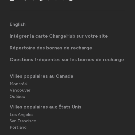
English
Intégrer la carte ChargeHub sur votre site
Répertoire des bornes de recharge
Questions fréquentes sur les bornes de recharge
Villes populaires au Canada
Montréal
Vancouver
Québec
Villes populaires aux États Unis
Los Angeles
San Francisco
Portland