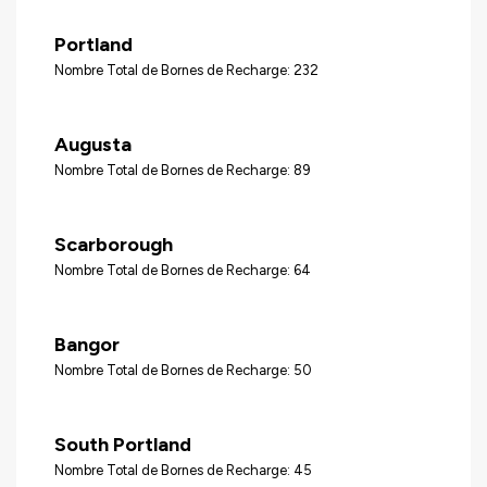
Portland
Nombre Total de Bornes de Recharge: 232
Augusta
Nombre Total de Bornes de Recharge: 89
Scarborough
Nombre Total de Bornes de Recharge: 64
Bangor
Nombre Total de Bornes de Recharge: 50
South Portland
Nombre Total de Bornes de Recharge: 45