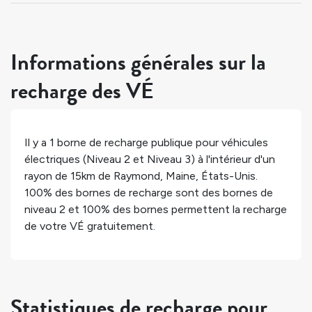
Informations générales sur la
recharge des VÉ
Il y a
1
borne de recharge publique pour véhicules
électriques (Niveau 2 et Niveau 3) à l'intérieur d'un
rayon de 15km de
Raymond
,
Maine
,
États-Unis
.
100%
des bornes de recharge sont des bornes de
niveau 2 et
100%
des bornes permettent la recharge
de votre VÉ gratuitement.
Statistiques de recharge pour