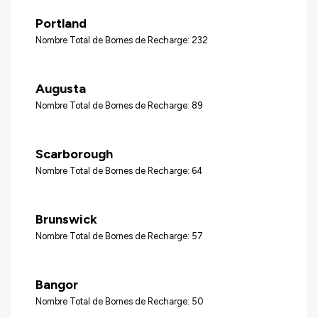
Portland
Nombre Total de Bornes de Recharge: 232
Augusta
Nombre Total de Bornes de Recharge: 89
Scarborough
Nombre Total de Bornes de Recharge: 64
Brunswick
Nombre Total de Bornes de Recharge: 57
Bangor
Nombre Total de Bornes de Recharge: 50