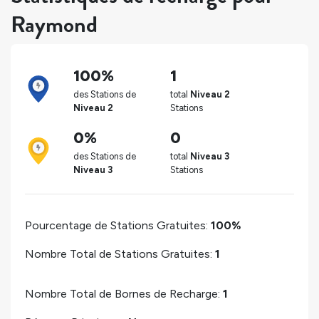
Raymond
100%
1
des Stations de
total
Niveau 2
Niveau 2
Stations
0%
0
des Stations de
total
Niveau 3
Niveau 3
Stations
Pourcentage de Stations Gratuites:
100%
Nombre Total de Stations Gratuites:
1
Nombre Total de Bornes de Recharge:
1