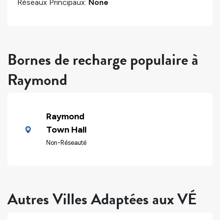
Réseaux Principaux:
None
Bornes de recharge populaire à
Raymond
Raymond
Town Hall
Non-Réseauté
Autres Villes Adaptées aux VÉ