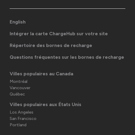
English
Intégrer la carte ChargeHub sur votre site
Répertoire des bornes de recharge
Questions fréquentes sur les bornes de recharge
Villes populaires au Canada
Montréal
Vancouver
Québec
Villes populaires aux États Unis
Los Angeles
San Francisco
Portland