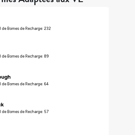
l de Bornes de Recharge: 232
l de Bornes de Recharge: 89
ough
l de Bornes de Recharge: 64
ck
l de Bornes de Recharge: 57