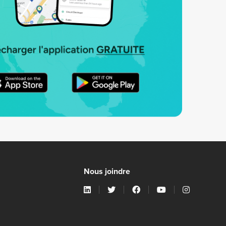
Nous joindre