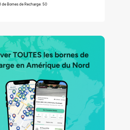
l de Bornes de Recharge: 50