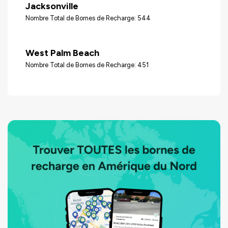
Jacksonville
Nombre Total de Bornes de Recharge: 544
West Palm Beach
Nombre Total de Bornes de Recharge: 451