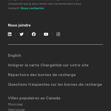
comprends que je peux retirer mon consentement à tout
moment.
Nous contacter
Nous joindre
English
Intégrer la carte ChargeHub sur votre site
Répertoire des bornes de recharge
Questions fréquentes sur les bornes de recharge
Villes populaires au Canada
Montréal
Vancouver