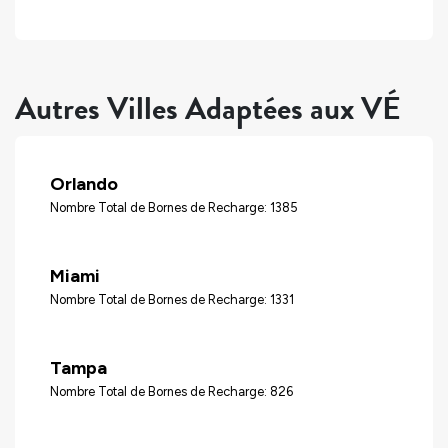
Autres Villes Adaptées aux VÉ
Orlando
Nombre Total de Bornes de Recharge: 1385
Miami
Nombre Total de Bornes de Recharge: 1331
Tampa
Nombre Total de Bornes de Recharge: 826