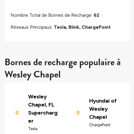
Nombre Total de Bornes de Recharge:
62
Réseaux Principaux:
Tesla, Blink, ChargePoint
Bornes de recharge populaire à
Wesley Chapel
Wesley
Hyundai of
Chapel, FL
Wesley
Supercharg
Chapel
er
ChargePoint
Tesla