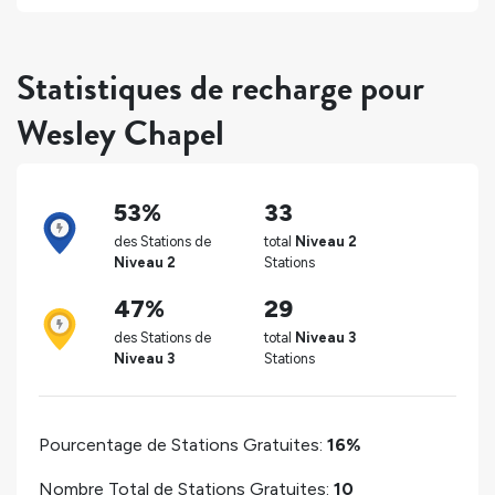
Statistiques de recharge pour
Wesley Chapel
53%
33
des Stations de
total
Niveau 2
Niveau 2
Stations
47%
29
des Stations de
total
Niveau 3
Niveau 3
Stations
Pourcentage de Stations Gratuites:
16%
Nombre Total de Stations Gratuites:
10