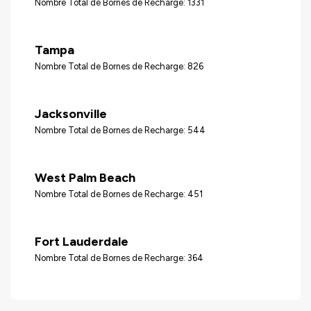
Nombre Total de Bornes de Recharge: 1331
Tampa
Nombre Total de Bornes de Recharge: 826
Jacksonville
Nombre Total de Bornes de Recharge: 544
West Palm Beach
Nombre Total de Bornes de Recharge: 451
Fort Lauderdale
Nombre Total de Bornes de Recharge: 364