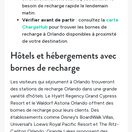
besoin de recharge rapide le lendemain
matin.
Vérifier avant de partir
: consultez la
carte
ChargeHub
pour trouver les bornes de
recharge à Orlando disponibles à proximité
de votre destination.
Hôtels et hébergements avec
bornes de recharge
Les visiteurs qui séjournent à Orlando trouveront
des stations de recharge Orlando dans une grande
variété d'hôtels. Le Hyatt Regency Grand Cypress
Resort et le Waldorf Astoria Orlando offrent des
bornes de recharge pour leurs clients. Des
établissements comme Disney's BoardWalk Villas,
Universal's Loews Royal Pacific Resort et The Ritz-
Carlton Orlando, Grande Lakes proposent des