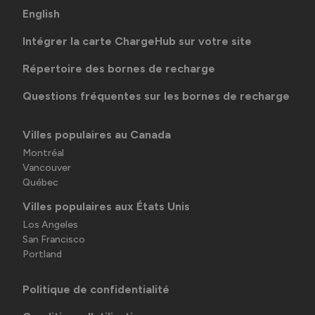
English
Intégrer la carte ChargeHub sur votre site
Répertoire des bornes de recharge
Questions fréquentes sur les bornes de recharge
Villes populaires au Canada
Montréal
Vancouver
Québec
Villes populaires aux États Unis
Los Angeles
San Francisco
Portland
Politique de confidentialité