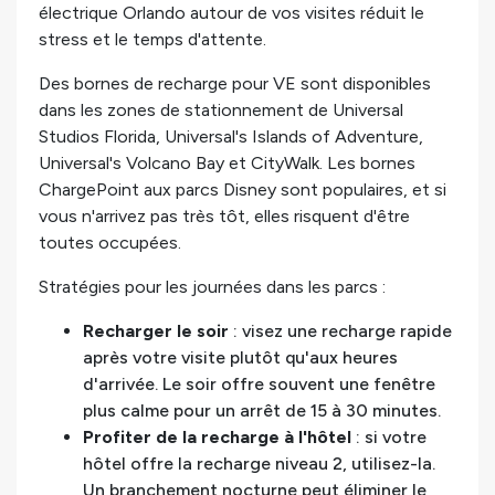
électrique Orlando autour de vos visites réduit le
stress et le temps d'attente.
Des bornes de recharge pour VE sont disponibles
dans les zones de stationnement de Universal
Studios Florida, Universal's Islands of Adventure,
Universal's Volcano Bay et CityWalk. Les bornes
ChargePoint aux parcs Disney sont populaires, et si
vous n'arrivez pas très tôt, elles risquent d'être
toutes occupées.
Stratégies pour les journées dans les parcs :
Recharger le soir
: visez une recharge rapide
après votre visite plutôt qu'aux heures
d'arrivée. Le soir offre souvent une fenêtre
plus calme pour un arrêt de 15 à 30 minutes.
Profiter de la recharge à l'hôtel
: si votre
hôtel offre la recharge niveau 2, utilisez-la.
Un branchement nocturne peut éliminer le