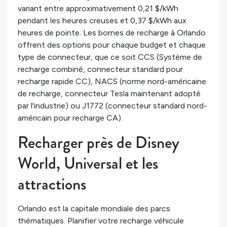
variant entre approximativement 0,21 $/kWh
pendant les heures creuses et 0,37 $/kWh aux
heures de pointe. Les bornes de recharge à Orlando
offrent des options pour chaque budget et chaque
type de connecteur, que ce soit CCS (Système de
recharge combiné, connecteur standard pour
recharge rapide CC), NACS (norme nord-américaine
de recharge, connecteur Tesla maintenant adopté
par l'industrie) ou J1772 (connecteur standard nord-
américain pour recharge CA).
Recharger près de Disney
World, Universal et les
attractions
Orlando est la capitale mondiale des parcs
thématiques. Planifier votre recharge véhicule