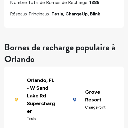
Nombre Total de Bornes de Recharge:
1385
Réseaux Principaux:
Tesla, ChargeUp, Blink
Bornes de recharge populaire à
Orlando
Orlando, FL
- W Sand
Grove
Lake Rd
Resort
Supercharg
ChargePoint
er
Tesla