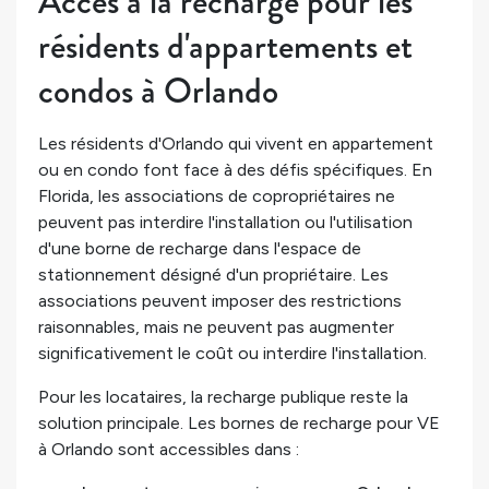
Accès à la recharge pour les
résidents d'appartements et
condos à Orlando
Les résidents d'Orlando qui vivent en appartement
ou en condo font face à des défis spécifiques. En
Florida, les associations de copropriétaires ne
peuvent pas interdire l'installation ou l'utilisation
d'une borne de recharge dans l'espace de
stationnement désigné d'un propriétaire. Les
associations peuvent imposer des restrictions
raisonnables, mais ne peuvent pas augmenter
significativement le coût ou interdire l'installation.
Pour les locataires, la recharge publique reste la
solution principale. Les bornes de recharge pour VE
à Orlando sont accessibles dans :