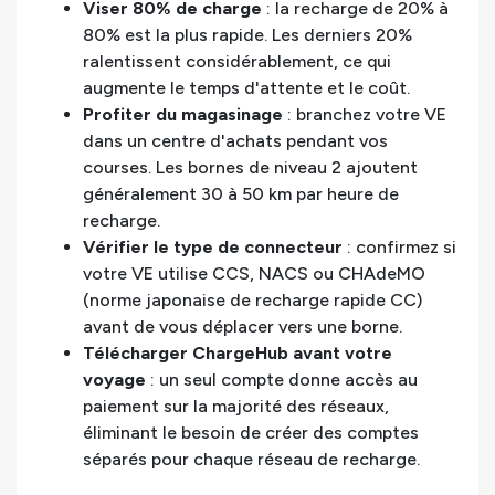
Viser 80% de charge
: la recharge de 20% à
80% est la plus rapide. Les derniers 20%
ralentissent considérablement, ce qui
augmente le temps d'attente et le coût.
Profiter du magasinage
: branchez votre VE
dans un centre d'achats pendant vos
courses. Les bornes de niveau 2 ajoutent
généralement 30 à 50 km par heure de
recharge.
Vérifier le type de connecteur
: confirmez si
votre VE utilise CCS, NACS ou CHAdeMO
(norme japonaise de recharge rapide CC)
avant de vous déplacer vers une borne.
Télécharger ChargeHub avant votre
voyage
: un seul compte donne accès au
paiement sur la majorité des réseaux,
éliminant le besoin de créer des comptes
séparés pour chaque réseau de recharge.