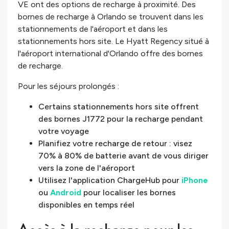
VE ont des options de recharge à proximité. Des
bornes de recharge à Orlando se trouvent dans les
stationnements de l'aéroport et dans les
stationnements hors site. Le Hyatt Regency situé à
l'aéroport international d'Orlando offre des bornes
de recharge.
Pour les séjours prolongés :
Certains stationnements hors site offrent
des bornes J1772 pour la recharge pendant
votre voyage
Planifiez votre recharge de retour : visez
70% à 80% de batterie avant de vous diriger
vers la zone de l'aéroport
Utilisez l'application ChargeHub pour
iPhone
ou
Android
pour localiser les bornes
disponibles en temps réel