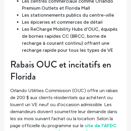
Les centres commerciaux comme Orlando
Premium Outlets et Florida Mall
Les stationnements publics du centre-ville
Les épiceries et commerces de détail
Les ReCharge Mobility Hubs d'OUC, équipés
de bornes rapides CC (BRCC, borne de
recharge à courant continu) offrant une
recharge rapide pour tous les types de VE
Rabais OUC et incitatifs en
Florida
Orlando Utilities Commission (OUC) offre un rabais
de 200 $ aux clients résidentiels qui achètent ou
louent un VE neuf ou d'occasion admissible. Les
demandeurs doivent soumettre leur demande dans
les six mois suivant l'achat ou la location. Selon la
page officielle du programme sur le
site de l'AFDC