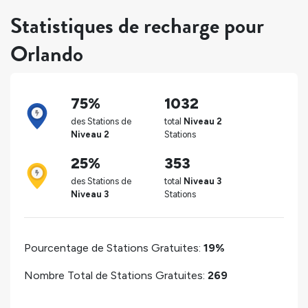
Statistiques de recharge pour
Orlando
75%
1032
des Stations de
total
Niveau 2
Niveau 2
Stations
25%
353
des Stations de
total
Niveau 3
Niveau 3
Stations
Pourcentage de Stations Gratuites:
19%
Nombre Total de Stations Gratuites:
269