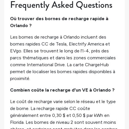
Frequently Asked Questions
Où trouver des bornes de recharge rapide à
Orlando ?
Les bornes de recharge à Orlando incluent des
bornes rapides CC de Tesla, Electrify America et
EVgo. Elles se trouvent le long de l'I-4, près des
parcs thématiques et dans les zones commerciales
comme International Drive. La carte ChargeHub
permet de localiser les bornes rapides disponibles à
proximité.
Combien coûte la recharge d'un VE à Orlando ?
Le coût de recharge varie selon le réseau et le type
de borne. La recharge rapide CC coûte
généralement entre 0,30 $ et 0,50 $ par kWh en
Florida. Les bornes de niveau 2 sont souvent moins