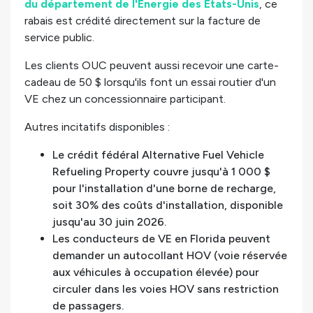
du département de l'Énergie des États-Unis
, ce
rabais est crédité directement sur la facture de
service public.
Les clients OUC peuvent aussi recevoir une carte-
cadeau de 50 $ lorsqu'ils font un essai routier d'un
VE chez un concessionnaire participant.
Autres incitatifs disponibles :
Le crédit fédéral Alternative Fuel Vehicle
Refueling Property couvre jusqu'à 1 000 $
pour l'installation d'une borne de recharge,
soit 30% des coûts d'installation, disponible
jusqu'au 30 juin 2026.
Les conducteurs de VE en Florida peuvent
demander un autocollant HOV (voie réservée
aux véhicules à occupation élevée) pour
circuler dans les voies HOV sans restriction
de passagers.