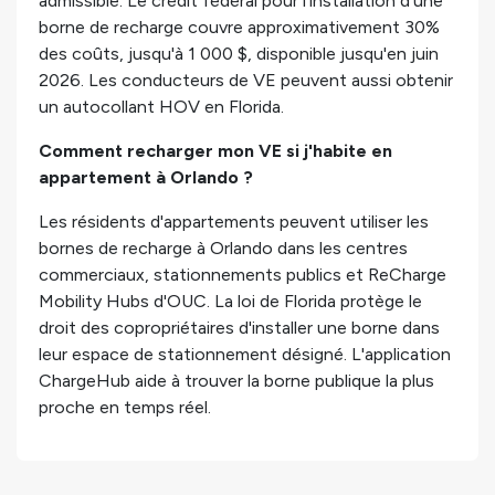
admissible. Le crédit fédéral pour l'installation d'une
borne de recharge couvre approximativement 30%
des coûts, jusqu'à 1 000 $, disponible jusqu'en juin
2026. Les conducteurs de VE peuvent aussi obtenir
un autocollant HOV en Florida.
Comment recharger mon VE si j'habite en
appartement à Orlando ?
Les résidents d'appartements peuvent utiliser les
bornes de recharge à Orlando dans les centres
commerciaux, stationnements publics et ReCharge
Mobility Hubs d'OUC. La loi de Florida protège le
droit des copropriétaires d'installer une borne dans
leur espace de stationnement désigné. L'application
ChargeHub aide à trouver la borne publique la plus
proche en temps réel.