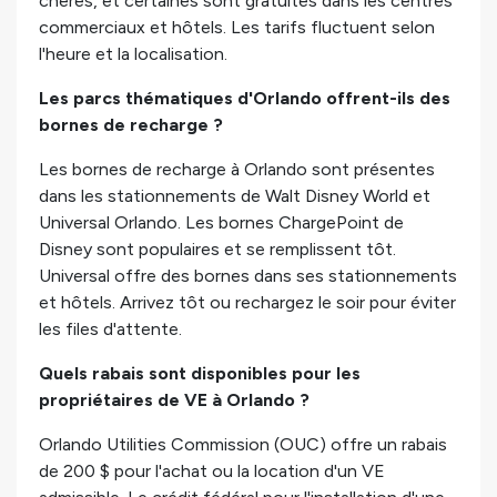
chères, et certaines sont gratuites dans les centres
commerciaux et hôtels. Les tarifs fluctuent selon
l'heure et la localisation.
Les parcs thématiques d'Orlando offrent-ils des
bornes de recharge ?
Les bornes de recharge à Orlando sont présentes
dans les stationnements de Walt Disney World et
Universal Orlando. Les bornes ChargePoint de
Disney sont populaires et se remplissent tôt.
Universal offre des bornes dans ses stationnements
et hôtels. Arrivez tôt ou rechargez le soir pour éviter
les files d'attente.
Quels rabais sont disponibles pour les
propriétaires de VE à Orlando ?
Orlando Utilities Commission (OUC) offre un rabais
de 200 $ pour l'achat ou la location d'un VE