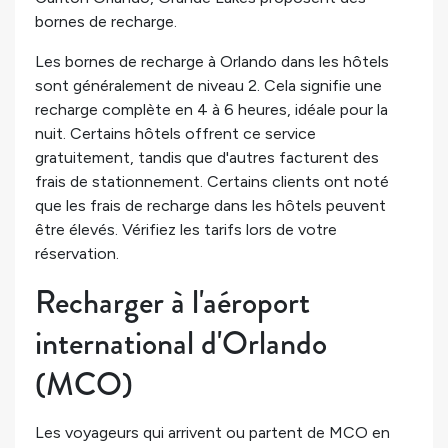
bornes de recharge.
Les bornes de recharge à Orlando dans les hôtels
sont généralement de niveau 2. Cela signifie une
recharge complète en 4 à 6 heures, idéale pour la
nuit. Certains hôtels offrent ce service
gratuitement, tandis que d'autres facturent des
frais de stationnement. Certains clients ont noté
que les frais de recharge dans les hôtels peuvent
être élevés. Vérifiez les tarifs lors de votre
réservation.
Recharger à l'aéroport
international d'Orlando
(MCO)
Les voyageurs qui arrivent ou partent de MCO en