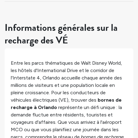
Informations générales sur la
recharge des VÉ
Entre les parcs thématiques de Walt Disney World,
les hôtels d'International Drive et le corridor de
l'Interstate 4, Orlando accueille chaque année des
millions de visiteurs et une population locale en
pleine croissance. Pour les conducteurs de
véhicules électriques (VE), trouver des
bornes de
recharge à Orlando
représente un défi unique : la
demande fluctue entre résidents, touristes et
voyageurs d'affaires. Que vous arriviez à l'aéroport
MCO ou que vous planifiiez une journée dans les
parcs, comprendre le réseau de
bornes de recharge