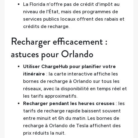
La Florida n'offre pas de crédit d'impôt au
niveau de l'État, mais des programmes de
services publics locaux offrent des rabais et
crédits de recharge.
Recharger efficacement :
astuces pour Orlando
Utiliser ChargeHub pour planifier votre
itinéraire
: la carte interactive affiche les
bornes de recharge à Orlando sur tous les
réseaux, avec la disponibilité en temps réel et
les tarifs approximatifs.
Recharger pendant les heures creuses
: les
tarifs de recharge rapide baissent souvent
entre minuit et 6h du matin. Les bornes de
recharge à Orlando de Tesla affichent des
prix réduits la nuit.