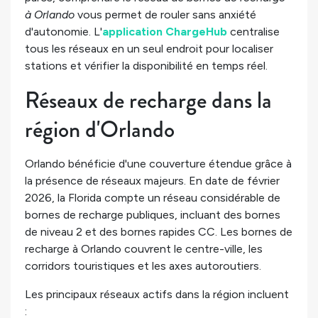
à Orlando
vous permet de rouler sans anxiété
d'autonomie. L'
application ChargeHub
centralise
tous les réseaux en un seul endroit pour localiser
stations et vérifier la disponibilité en temps réel.
Réseaux de recharge dans la
région d'Orlando
Orlando bénéficie d'une couverture étendue grâce à
la présence de réseaux majeurs. En date de février
2026, la Florida compte un réseau considérable de
bornes de recharge publiques, incluant des bornes
de niveau 2 et des bornes rapides CC. Les bornes de
recharge à Orlando couvrent le centre-ville, les
corridors touristiques et les axes autoroutiers.
Les principaux réseaux actifs dans la région incluent
: