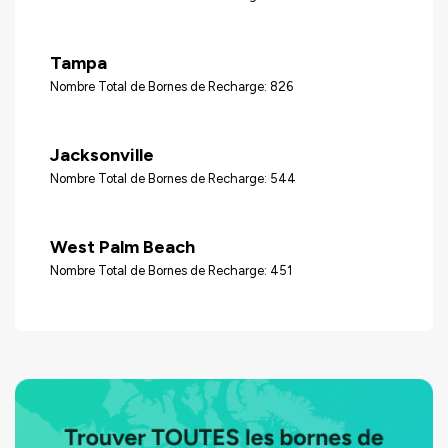
Tampa
Nombre Total de Bornes de Recharge: 826
Jacksonville
Nombre Total de Bornes de Recharge: 544
West Palm Beach
Nombre Total de Bornes de Recharge: 451