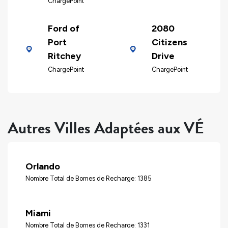
ChargePoint
Ford of
2080
Port
Citizens
Ritchey
Drive
ChargePoint
ChargePoint
Autres Villes Adaptées aux VÉ
Orlando
Nombre Total de Bornes de Recharge: 1385
Miami
Nombre Total de Bornes de Recharge: 1331