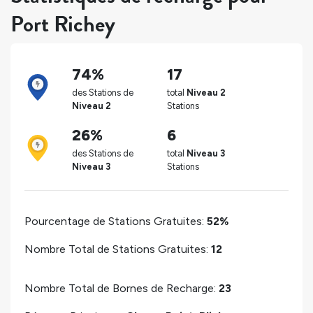
Port Richey
74%
17
des Stations de
total
Niveau 2
Niveau 2
Stations
26%
6
des Stations de
total
Niveau 3
Niveau 3
Stations
Pourcentage de Stations Gratuites:
52%
Nombre Total de Stations Gratuites:
12
Nombre Total de Bornes de Recharge:
23