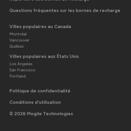
Questions fréquentes sur les bornes de recharge
Villes populaires au Canada
Montréal
Vancouver
Québec
Villes populaires aux États Unis
Los Angeles
San Francisco
Portland
Politique de confidentialité
Conditions d'utilisation
©
2026
Mogile Technologies