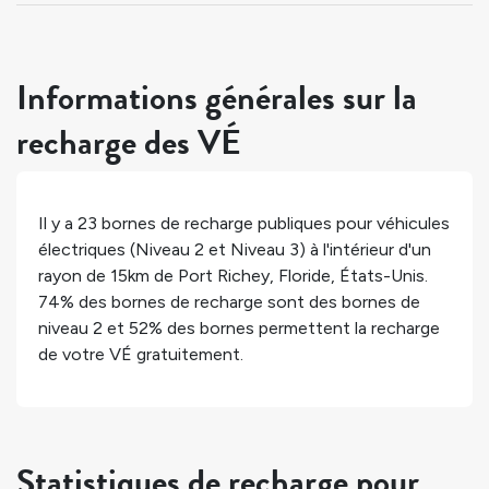
Informations générales sur la
recharge des VÉ
Il y a
23
bornes de recharge publiques pour véhicules
électriques (Niveau 2 et Niveau 3) à l'intérieur d'un
rayon de 15km de
Port Richey
,
Floride
,
États-Unis
.
74%
des bornes de recharge sont des bornes de
niveau 2 et
52%
des bornes permettent la recharge
de votre VÉ gratuitement.
Statistiques de recharge pour