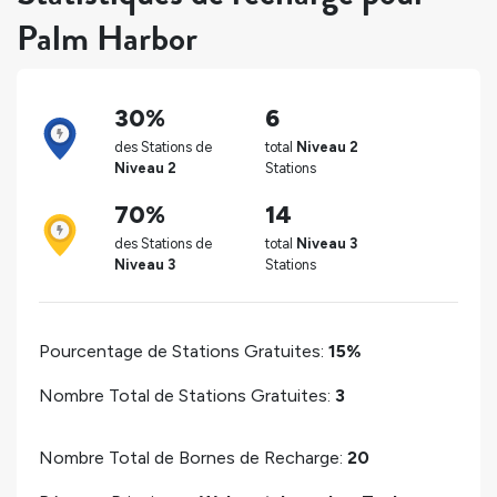
Palm Harbor
30%
6
des Stations de
total
Niveau 2
Niveau 2
Stations
70%
14
des Stations de
total
Niveau 3
Niveau 3
Stations
Pourcentage de Stations Gratuites:
15%
Nombre Total de Stations Gratuites:
3
Nombre Total de Bornes de Recharge:
20