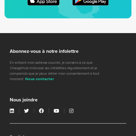
Abonnez-vous à notre infolettre
En entrant mon adresse courriel, je consens à ce que
ChargeHub m’envoie ses infolettres régulièrement et je
comprends que je peux retirer mon consentement à tout
moment.
Nous contacter
Nous joindre