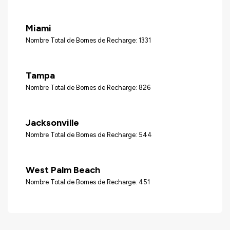
Miami
Nombre Total de Bornes de Recharge: 1331
Tampa
Nombre Total de Bornes de Recharge: 826
Jacksonville
Nombre Total de Bornes de Recharge: 544
West Palm Beach
Nombre Total de Bornes de Recharge: 451