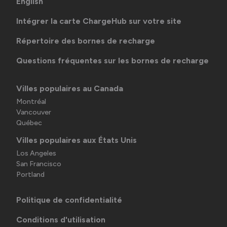
English
Intégrer la carte ChargeHub sur votre site
Répertoire des bornes de recharge
Questions fréquentes sur les bornes de recharge
Villes populaires au Canada
Montréal
Vancouver
Québec
Villes populaires aux États Unis
Los Angeles
San Francisco
Portland
Politique de confidentialité
Conditions d'utilisation