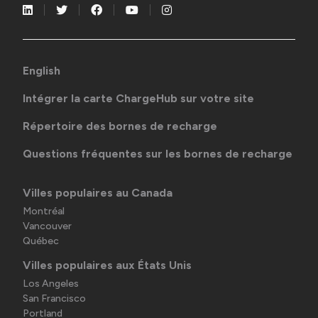
English
Intégrer la carte ChargeHub sur votre site
Répertoire des bornes de recharge
Questions fréquentes sur les bornes de recharge
Villes populaires au Canada
Montréal
Vancouver
Québec
Villes populaires aux États Unis
Los Angeles
San Francisco
Portland