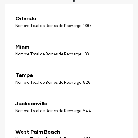
Orlando
Nombre Total de Bornes de Recharge: 1385
Miami
Nombre Total de Bornes de Recharge: 1331
Tampa
Nombre Total de Bornes de Recharge: 826
Jacksonville
Nombre Total de Bornes de Recharge: 544
West Palm Beach