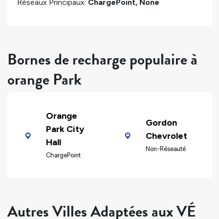
Réseaux Principaux:
ChargePoint, None
Bornes de recharge populaire à
orange Park
Orange
Gordon
Park City
Chevrolet
Hall
Non-Réseauté
ChargePoint
Autres Villes Adaptées aux VÉ