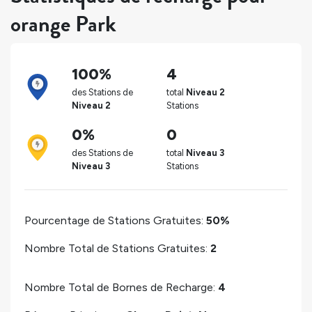
orange Park
100%
4
des Stations de
total
Niveau 2
Niveau 2
Stations
0%
0
des Stations de
total
Niveau 3
Niveau 3
Stations
Pourcentage de Stations Gratuites:
50%
Nombre Total de Stations Gratuites:
2
Nombre Total de Bornes de Recharge:
4