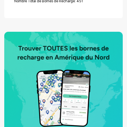
Nombre Total de Bornes de Recharge: 451