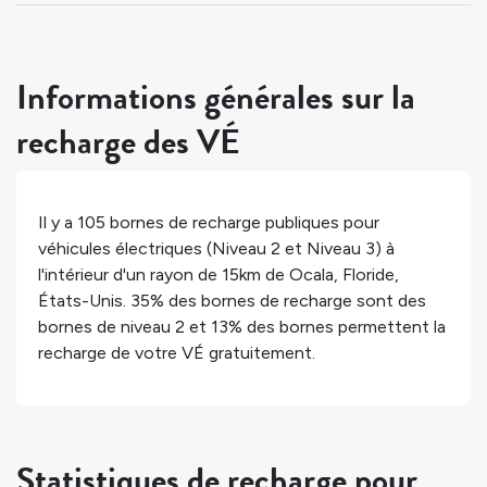
Informations générales sur la
recharge des VÉ
Il y a
105
bornes de recharge publiques pour
véhicules électriques (Niveau 2 et Niveau 3) à
l'intérieur d'un rayon de 15km de
Ocala
,
Floride
,
États-Unis
.
35%
des bornes de recharge sont des
bornes de niveau 2 et
13%
des bornes permettent la
recharge de votre VÉ gratuitement.
Statistiques de recharge pour