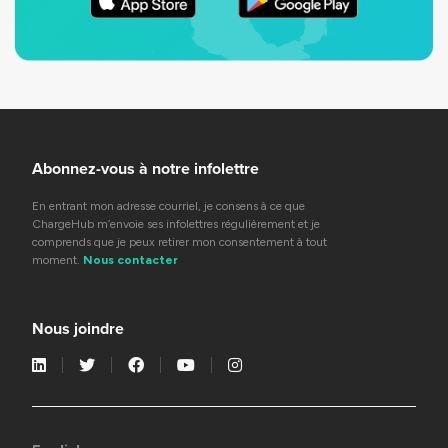
Abonnez-vous à notre infolettre
En entrant mon adresse courriel, je consens à ce que
ChargeHub m’envoie ses infolettres régulièrement et je
comprends que je peux retirer mon consentement à tout
moment.
Nous contacter
Nous joindre