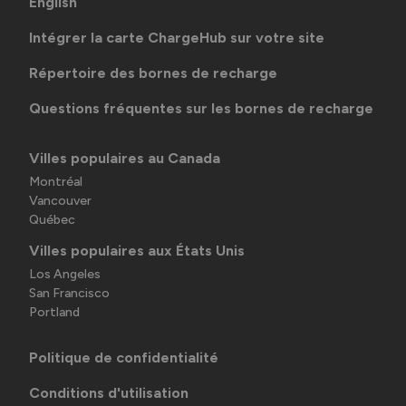
English
Intégrer la carte ChargeHub sur votre site
Répertoire des bornes de recharge
Questions fréquentes sur les bornes de recharge
Villes populaires au Canada
Montréal
Vancouver
Québec
Villes populaires aux États Unis
Los Angeles
San Francisco
Portland
Politique de confidentialité
Conditions d'utilisation