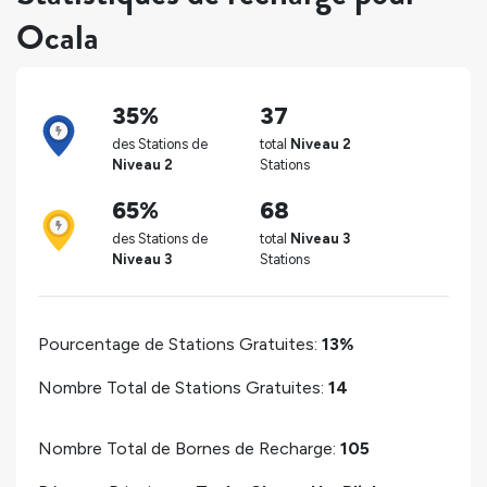
Ocala
35%
37
des Stations de
total
Niveau 2
Niveau 2
Stations
65%
68
des Stations de
total
Niveau 3
Niveau 3
Stations
Pourcentage de Stations Gratuites:
13%
Nombre Total de Stations Gratuites:
14
Nombre Total de Bornes de Recharge:
105