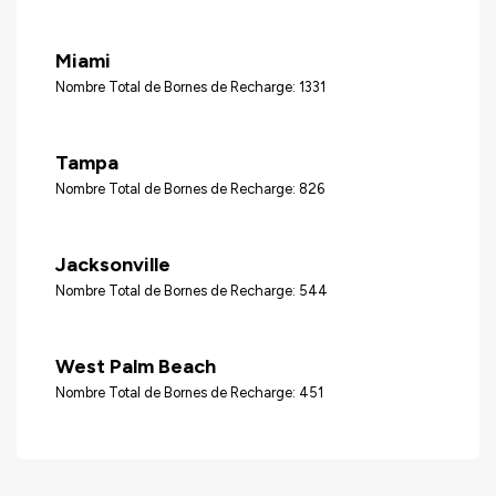
Miami
Nombre Total de Bornes de Recharge: 1331
Tampa
Nombre Total de Bornes de Recharge: 826
Jacksonville
Nombre Total de Bornes de Recharge: 544
West Palm Beach
Nombre Total de Bornes de Recharge: 451