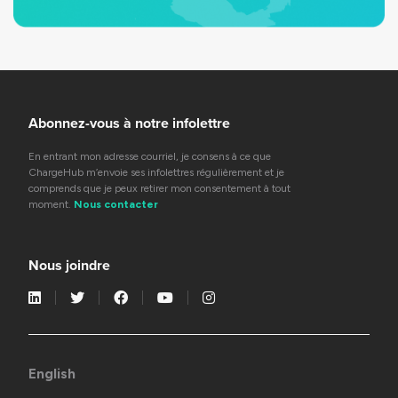
Abonnez-vous à notre infolettre
En entrant mon adresse courriel, je consens à ce que
ChargeHub m’envoie ses infolettres régulièrement et je
comprends que je peux retirer mon consentement à tout
moment.
Nous contacter
Nous joindre
English