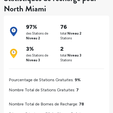
North Miami
97%
76
des Stations de
total
Niveau 2
Niveau 2
Stations
3%
2
des Stations de
total
Niveau 3
Niveau 3
Stations
Pourcentage de Stations Gratuites:
9%
Nombre Total de Stations Gratuites:
7
Nombre Total de Bornes de Recharge:
78