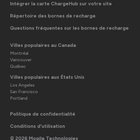
Intégrer la carte ChargeHub sur votre site
Répertoire des bornes de recharge
Questions fréquentes sur les bornes de recharge
Villes populaires au Canada
Montréal
Vancouver
Québec
Villes populaires aux États Unis
Los Angeles
San Francisco
Portland
Politique de confidentialité
Conditions d'utilisation
©
2026
Mogile Technologies