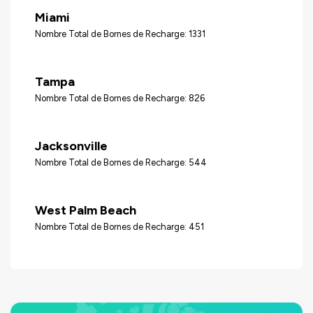
Miami
Nombre Total de Bornes de Recharge: 1331
Tampa
Nombre Total de Bornes de Recharge: 826
Jacksonville
Nombre Total de Bornes de Recharge: 544
West Palm Beach
Nombre Total de Bornes de Recharge: 451