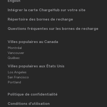
English
Intégrer la carte ChargeHub sur votre site
Répertoire des bornes de recharge
Questions fréquentes sur les bornes de recharge
Villes populaires au Canada
Montréal
Vancouver
Québec
Villes populaires aux États Unis
Los Angeles
San Francisco
Portland
Politique de confidentialité
Conditions d'utilisation