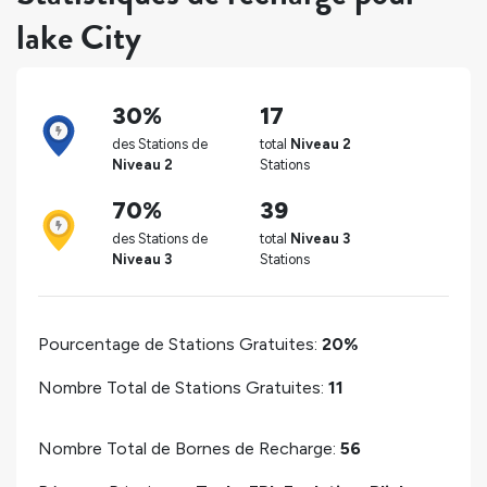
lake City
30%
17
des Stations de
total
Niveau 2
Niveau 2
Stations
70%
39
des Stations de
total
Niveau 3
Niveau 3
Stations
Pourcentage de Stations Gratuites:
20%
Nombre Total de Stations Gratuites:
11
Nombre Total de Bornes de Recharge:
56