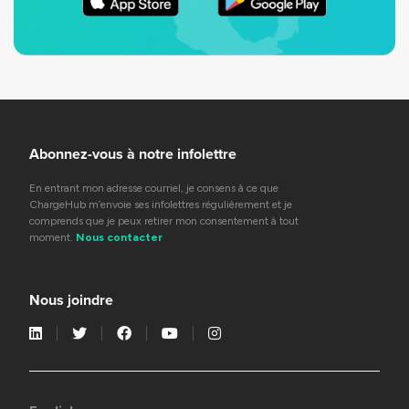
Abonnez-vous à notre infolettre
En entrant mon adresse courriel, je consens à ce que
ChargeHub m’envoie ses infolettres régulièrement et je
comprends que je peux retirer mon consentement à tout
moment.
Nous contacter
Nous joindre