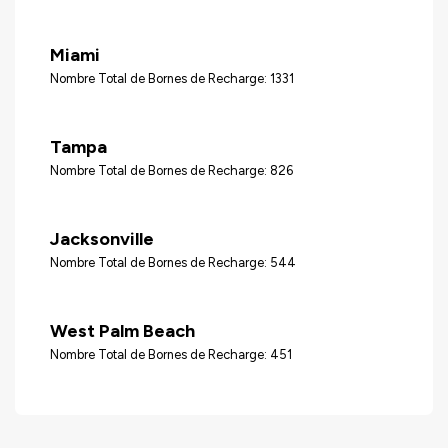
Miami
Nombre Total de Bornes de Recharge: 1331
Tampa
Nombre Total de Bornes de Recharge: 826
Jacksonville
Nombre Total de Bornes de Recharge: 544
West Palm Beach
Nombre Total de Bornes de Recharge: 451