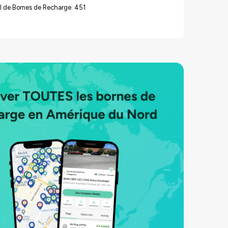
l de Bornes de Recharge: 451