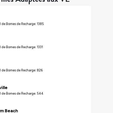
l de Bornes de Recharge: 1385
 de Bornes de Recharge: 1331
l de Bornes de Recharge: 826
ille
l de Bornes de Recharge: 544
lm Beach