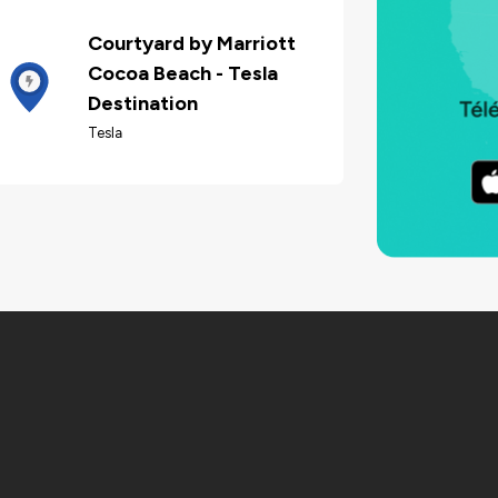
Courtyard by Marriott
Cocoa Beach - Tesla
Destination
Tesla