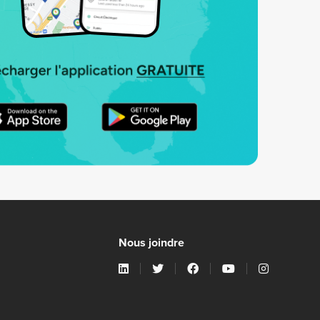
Nous joindre