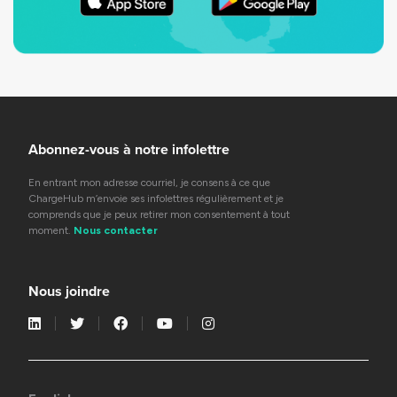
Abonnez-vous à notre infolettre
En entrant mon adresse courriel, je consens à ce que
ChargeHub m’envoie ses infolettres régulièrement et je
comprends que je peux retirer mon consentement à tout
moment.
Nous contacter
Nous joindre