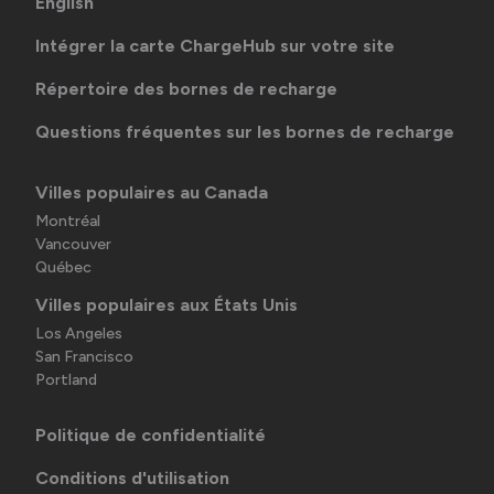
English
Intégrer la carte ChargeHub sur votre site
Répertoire des bornes de recharge
Questions fréquentes sur les bornes de recharge
Villes populaires au Canada
Montréal
Vancouver
Québec
Villes populaires aux États Unis
Los Angeles
San Francisco
Portland
Politique de confidentialité
Conditions d'utilisation