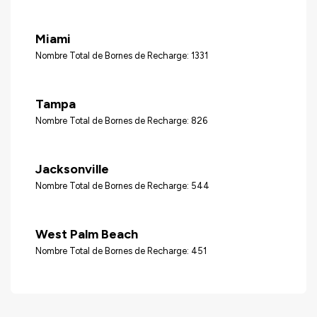
Miami
Nombre Total de Bornes de Recharge: 1331
Tampa
Nombre Total de Bornes de Recharge: 826
Jacksonville
Nombre Total de Bornes de Recharge: 544
West Palm Beach
Nombre Total de Bornes de Recharge: 451