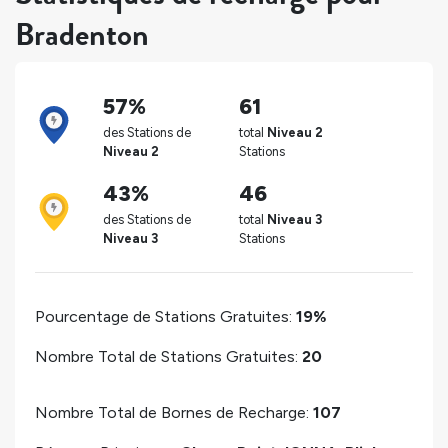
Bradenton
57%
61
des Stations de
total
Niveau 2
Niveau 2
Stations
43%
46
des Stations de
total
Niveau 3
Niveau 3
Stations
Pourcentage de Stations Gratuites:
19%
Nombre Total de Stations Gratuites:
20
Nombre Total de Bornes de Recharge:
107