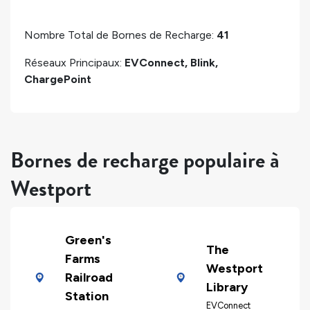
Nombre Total de Bornes de Recharge:
41
Réseaux Principaux:
EVConnect, Blink,
ChargePoint
Bornes de recharge populaire à
Westport
Green's
The
Farms
Westport
Railroad
Library
Station
EVConnect