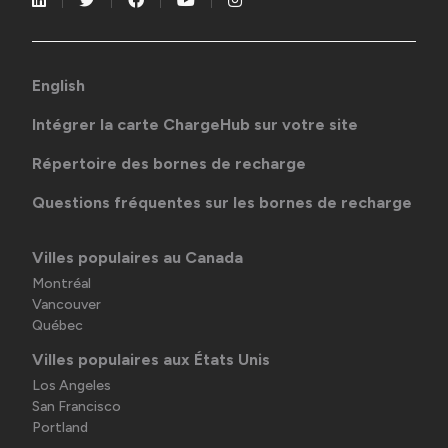
English
Intégrer la carte ChargeHub sur votre site
Répertoire des bornes de recharge
Questions fréquentes sur les bornes de recharge
Villes populaires au Canada
Montréal
Vancouver
Québec
Villes populaires aux États Unis
Los Angeles
San Francisco
Portland