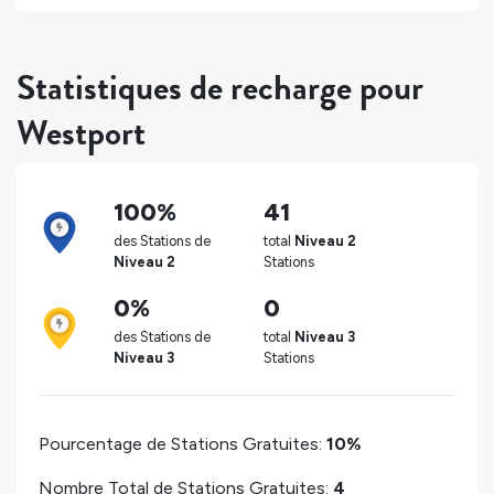
Statistiques de recharge pour
Westport
100%
41
des Stations de
total
Niveau 2
Niveau 2
Stations
0%
0
des Stations de
total
Niveau 3
Niveau 3
Stations
Pourcentage de Stations Gratuites:
10%
Nombre Total de Stations Gratuites:
4