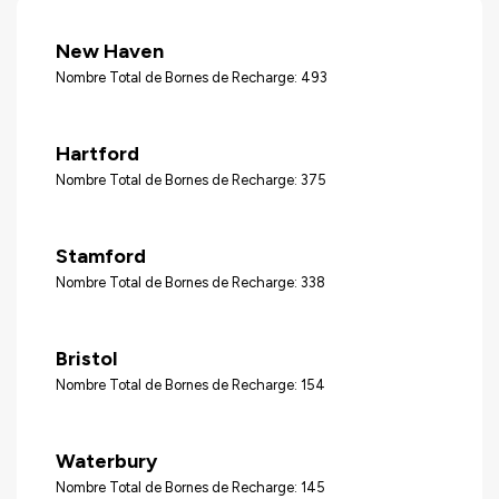
New Haven
Nombre Total de Bornes de Recharge: 493
Hartford
Nombre Total de Bornes de Recharge: 375
Stamford
Nombre Total de Bornes de Recharge: 338
Bristol
Nombre Total de Bornes de Recharge: 154
Waterbury
Nombre Total de Bornes de Recharge: 145