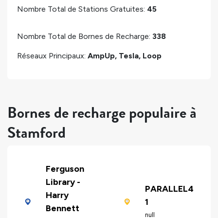
Nombre Total de Stations Gratuites:
45
Nombre Total de Bornes de Recharge:
338
Réseaux Principaux:
AmpUp, Tesla, Loop
Bornes de recharge populaire à
Stamford
Ferguson
Library -
PARALLEL4
Harry
1
Bennett
null