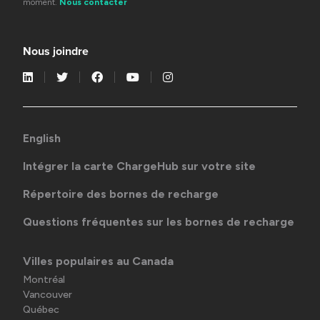
moment.
Nous contacter
Nous joindre
English
Intégrer la carte ChargeHub sur votre site
Répertoire des bornes de recharge
Questions fréquentes sur les bornes de recharge
Villes populaires au Canada
Montréal
Vancouver
Québec