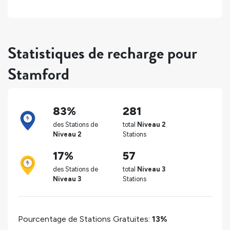
Statistiques de recharge pour
Stamford
83%
281
des Stations de
total
Niveau 2
Niveau 2
Stations
17%
57
des Stations de
total
Niveau 3
Niveau 3
Stations
Pourcentage de Stations Gratuites:
13%