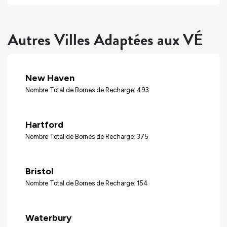
Autres Villes Adaptées aux VÉ
New Haven
Nombre Total de Bornes de Recharge: 493
Hartford
Nombre Total de Bornes de Recharge: 375
Bristol
Nombre Total de Bornes de Recharge: 154
Waterbury