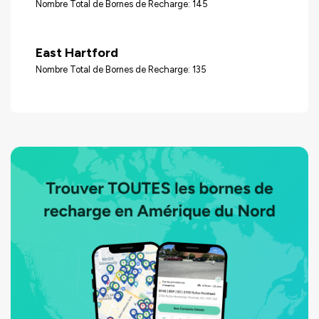
Nombre Total de Bornes de Recharge: 145
East Hartford
Nombre Total de Bornes de Recharge: 135