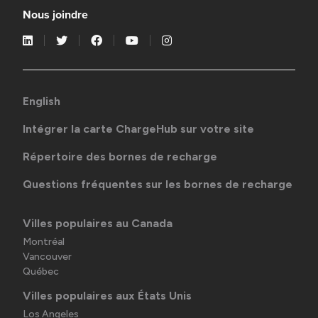
Nous joindre
English
Intégrer la carte ChargeHub sur votre site
Répertoire des bornes de recharge
Questions fréquentes sur les bornes de recharge
Villes populaires au Canada
Montréal
Vancouver
Québec
Villes populaires aux États Unis
Los Angeles