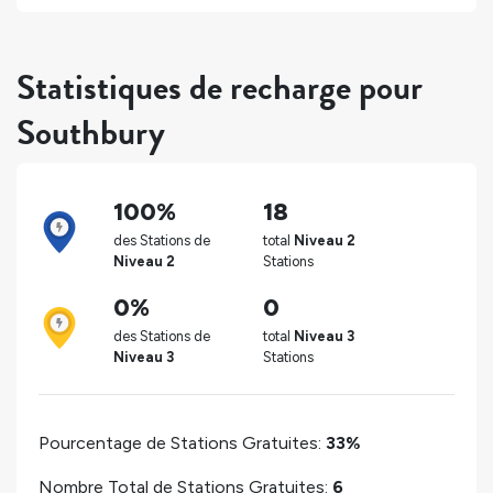
Statistiques de recharge pour
Southbury
100%
18
des Stations de
total
Niveau 2
Niveau 2
Stations
0%
0
des Stations de
total
Niveau 3
Niveau 3
Stations
Pourcentage de Stations Gratuites:
33%
Nombre Total de Stations Gratuites:
6