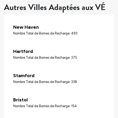
Autres Villes Adaptées aux VÉ
New Haven
Nombre Total de Bornes de Recharge: 493
Hartford
Nombre Total de Bornes de Recharge: 375
Stamford
Nombre Total de Bornes de Recharge: 338
Bristol
Nombre Total de Bornes de Recharge: 154