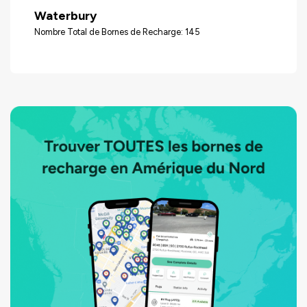
Waterbury
Nombre Total de Bornes de Recharge: 145