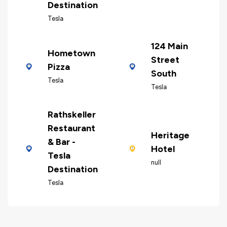
Destination
Tesla
124 Main
Hometown
Street
Pizza
South
Tesla
Tesla
Rathskeller
Restaurant
Heritage
& Bar -
Hotel
Tesla
null
Destination
Tesla