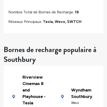
Nombre Total de Bornes de Recharge:
18
Réseaux Principaux:
Tesla, Wevo, SWTCH
Bornes de recharge populaire à
Southbury
Riverview
Cinemas 8
and
Wyndham
Playhouse -
Southbury
Tesla
Wevo