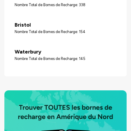
Nombre Total de Bornes de Recharge: 338
Bristol
Nombre Total de Bornes de Recharge: 154
Waterbury
Nombre Total de Bornes de Recharge: 145