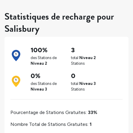
Statistiques de recharge pour
Salisbury
100%
3
des Stations de
total
Niveau 2
Niveau 2
Stations
0%
0
des Stations de
total
Niveau 3
Niveau 3
Stations
Pourcentage de Stations Gratuites:
33%
Nombre Total de Stations Gratuites:
1