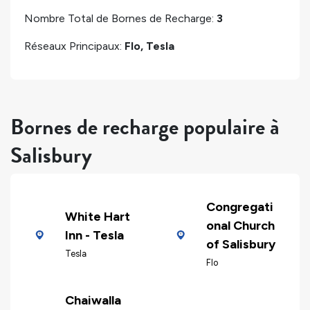
Nombre Total de Bornes de Recharge:
3
Réseaux Principaux:
Flo, Tesla
Bornes de recharge populaire à
Salisbury
Congregati
White Hart
onal Church
Inn - Tesla
of Salisbury
Tesla
Flo
Chaiwalla