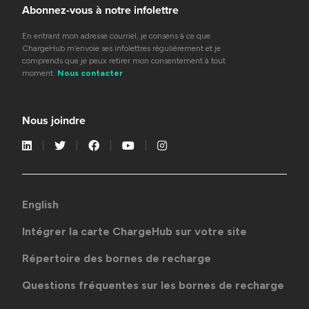
Abonnez-vous à notre infolettre
En entrant mon adresse courriel, je consens à ce que
ChargeHub m’envoie ses infolettres régulièrement et je
comprends que je peux retirer mon consentement à tout
moment.
Nous contacter
Nous joindre
English
Intégrer la carte ChargeHub sur votre site
Répertoire des bornes de recharge
Questions fréquentes sur les bornes de recharge