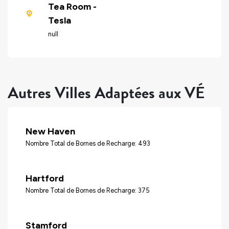
Tea Room -
Tesla
null
Autres Villes Adaptées aux VÉ
New Haven
Nombre Total de Bornes de Recharge: 493
Hartford
Nombre Total de Bornes de Recharge: 375
Stamford