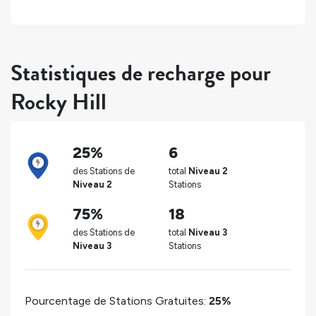
Statistiques de recharge pour
Rocky Hill
25%
6
des Stations de
total
Niveau 2
Niveau 2
Stations
75%
18
des Stations de
total
Niveau 3
Niveau 3
Stations
Pourcentage de Stations Gratuites:
25%