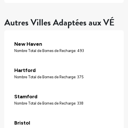
Autres Villes Adaptées aux VÉ
New Haven
Nombre Total de Bornes de Recharge: 493
Hartford
Nombre Total de Bornes de Recharge: 375
Stamford
Nombre Total de Bornes de Recharge: 338
Bristol