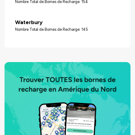
Nombre Total de Bornes de Recharge: 154
Waterbury
Nombre Total de Bornes de Recharge: 145