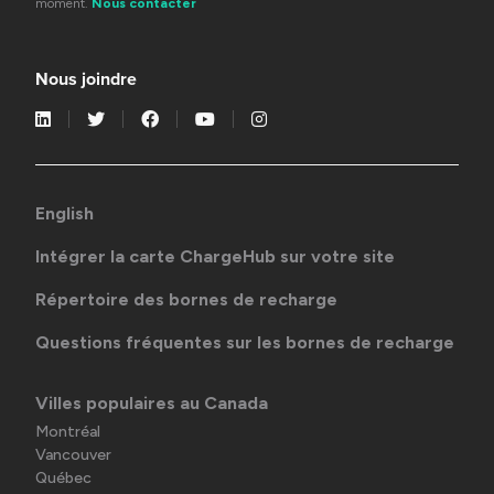
moment.
Nous contacter
Nous joindre
English
Intégrer la carte ChargeHub sur votre site
Répertoire des bornes de recharge
Questions fréquentes sur les bornes de recharge
Villes populaires au Canada
Montréal
Vancouver
Québec