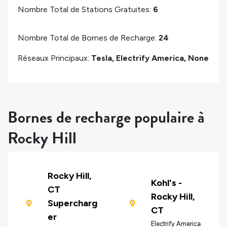
Nombre Total de Stations Gratuites:
6
Nombre Total de Bornes de Recharge:
24
Réseaux Principaux:
Tesla, Electrify America, None
Bornes de recharge populaire à
Rocky Hill
Rocky Hill,
Kohl's -
CT
Rocky Hill,
Supercharg
CT
er
Electrify America