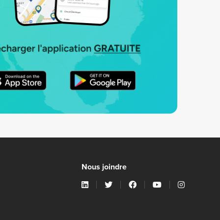
Nous joindre