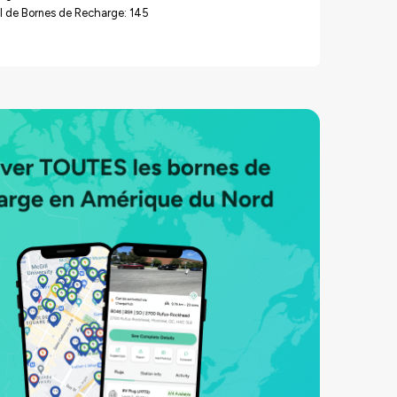
l de Bornes de Recharge: 145