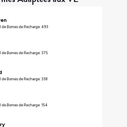
ven
l de Bornes de Recharge: 493
d
l de Bornes de Recharge: 375
d
l de Bornes de Recharge: 338
l de Bornes de Recharge: 154
ry