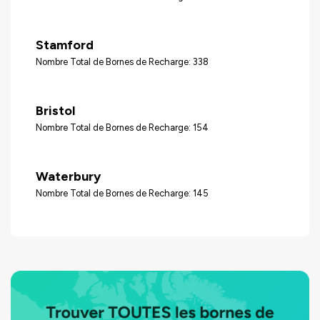
Stamford
Nombre Total de Bornes de Recharge: 338
Bristol
Nombre Total de Bornes de Recharge: 154
Waterbury
Nombre Total de Bornes de Recharge: 145