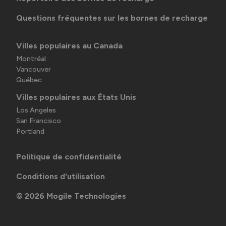
Questions fréquentes sur les bornes de recharge
Villes populaires au Canada
Montréal
Vancouver
Québec
Villes populaires aux États Unis
Los Angeles
San Francisco
Portland
Politique de confidentialité
Conditions d'utilisation
©
2026
Mogile Technologies