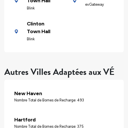
Town Hall
evGateway
Blink
Clinton
Town Hall
Blink
Autres Villes Adaptées aux VÉ
New Haven
Nombre Total de Bornes de Recharge: 493
Hartford
Nombre Total de Bornes de Recharge: 375