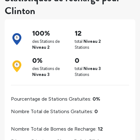
Clinton
100%
12
des Stations de
total
Niveau 2
Niveau 2
Stations
0%
0
des Stations de
total
Niveau 3
Niveau 3
Stations
Pourcentage de Stations Gratuites:
0%
Nombre Total de Stations Gratuites:
0
Nombre Total de Bornes de Recharge:
12