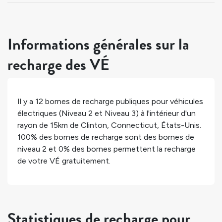
Informations générales sur la
recharge des VÉ
Il y a
12
bornes de recharge publiques pour véhicules
électriques (Niveau 2 et Niveau 3) à l'intérieur d'un
rayon de 15km de
Clinton
,
Connecticut
,
États-Unis
.
100%
des bornes de recharge sont des bornes de
niveau 2 et
0%
des bornes permettent la recharge
de votre VÉ gratuitement.
Statistiques de recharge pour