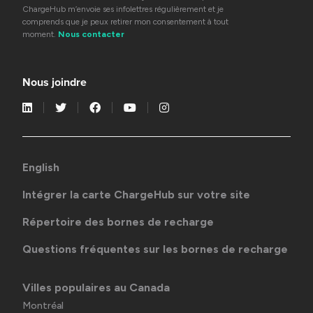
ChargeHub m’envoie ses infolettres régulièrement et je
comprends que je peux retirer mon consentement à tout
moment.
Nous contacter
Nous joindre
English
Intégrer la carte ChargeHub sur votre site
Répertoire des bornes de recharge
Questions fréquentes sur les bornes de recharge
Villes populaires au Canada
Montréal