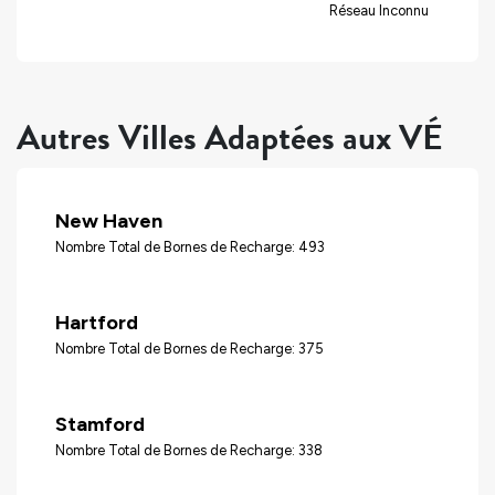
Réseau Inconnu
Autres Villes Adaptées aux VÉ
New Haven
Nombre Total de Bornes de Recharge: 493
Hartford
Nombre Total de Bornes de Recharge: 375
Stamford
Nombre Total de Bornes de Recharge: 338