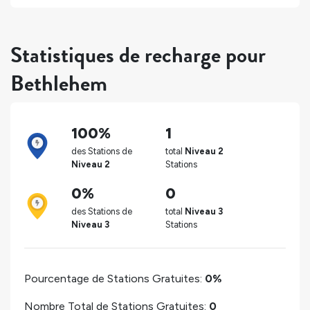
Statistiques de recharge pour
Bethlehem
100%
1
des Stations de
total
Niveau 2
Niveau 2
Stations
0%
0
des Stations de
total
Niveau 3
Niveau 3
Stations
Pourcentage de Stations Gratuites:
0%
Nombre Total de Stations Gratuites:
0