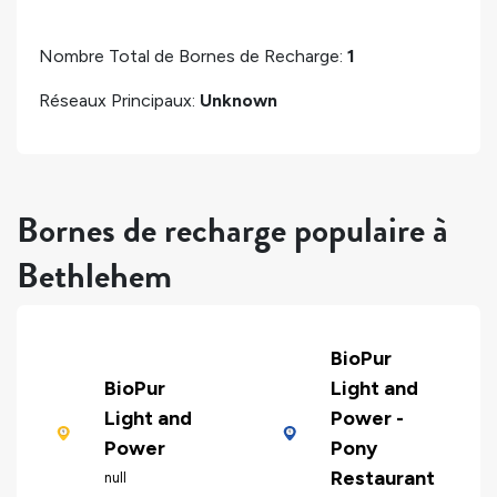
Nombre Total de Bornes de Recharge:
1
Réseaux Principaux:
Unknown
Bornes de recharge populaire à
Bethlehem
BioPur
BioPur
Light and
Light and
Power -
Power
Pony
Restaurant
null