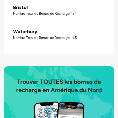
Bristol
Nombre Total de Bornes de Recharge: 154
Waterbury
Nombre Total de Bornes de Recharge: 145