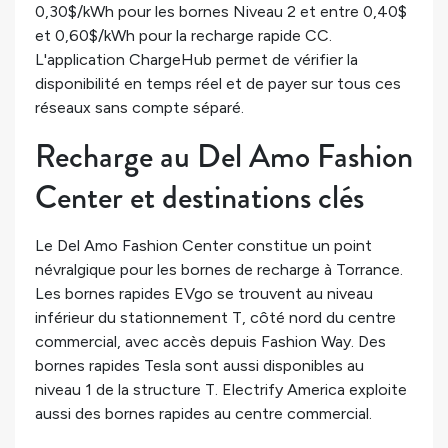
0,30$/kWh pour les bornes Niveau 2 et entre 0,40$
et 0,60$/kWh pour la recharge rapide CC.
L'application ChargeHub permet de vérifier la
disponibilité en temps réel et de payer sur tous ces
réseaux sans compte séparé.
Recharge au Del Amo Fashion
Center et destinations clés
Le Del Amo Fashion Center constitue un point
névralgique pour les bornes de recharge à Torrance.
Les bornes rapides EVgo se trouvent au niveau
inférieur du stationnement T, côté nord du centre
commercial, avec accès depuis Fashion Way. Des
bornes rapides Tesla sont aussi disponibles au
niveau 1 de la structure T. Electrify America exploite
aussi des bornes rapides au centre commercial.