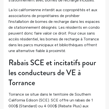
stationnement avec bornes de recharge incluses.
La loi californienne interdit aux copropriétés et aux
associations de propriétaires de prohiber
l'installation de bornes de recharge dans les espaces
de stationnement désignés. Les résidents en condo
peuvent donc faire valoir ce droit. Pour ceux sans
accès résidentiel, les bornes de recharge à Torrance
dans les parcs municipaux et bibliothèques offrent
une alternative fiable à proximité.
Rabais SCE et incitatifs pour
les conducteurs de VE à
Torrance
Torrance se situe dans le territoire de Southern
California Edison (SCE). SCE offre un rabais de 1
000$ (Standard) ou 4 000$ (Rebate Plus) aux