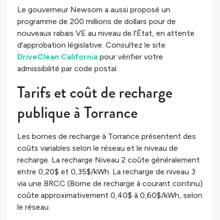
Le gouverneur Newsom a aussi proposé un
programme de 200 millions de dollars pour de
nouveaux rabais VE au niveau de l'État, en attente
d'approbation législative. Consultez le site
DriveClean California
pour vérifier votre
admissibilité par code postal.
Tarifs et coût de recharge
publique à Torrance
Les bornes de recharge à Torrance présentent des
coûts variables selon le réseau et le niveau de
recharge. La recharge Niveau 2 coûte généralement
entre 0,20$ et 0,35$/kWh. La recharge de niveau 3
via une BRCC (Borne de recharge à courant continu)
coûte approximativement 0,40$ à 0,60$/kWh, selon
le réseau.