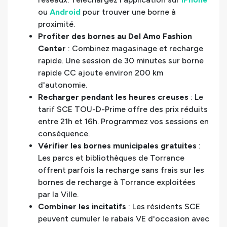
ou
Android
pour trouver une borne à
proximité.
Profiter des bornes au Del Amo Fashion
Center
: Combinez magasinage et recharge
rapide. Une session de 30 minutes sur borne
rapide CC ajoute environ 200 km
d'autonomie.
Recharger pendant les heures creuses
: Le
tarif SCE TOU-D-Prime offre des prix réduits
entre 21h et 16h. Programmez vos sessions en
conséquence.
Vérifier les bornes municipales gratuites
:
Les parcs et bibliothèques de Torrance
offrent parfois la recharge sans frais sur les
bornes de recharge à Torrance exploitées
par la Ville.
Combiner les incitatifs
: Les résidents SCE
peuvent cumuler le rabais VE d'occasion avec