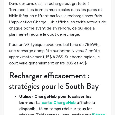
Dans certains cas, la recharge est gratuite à
Torrance. Les bornes municipales dans les parcs et
bibliothèques offrent parfois la recharge sans frais.
L'application ChargeHub affiche les tarifs actuels de
chaque borne avant de s'y rendre, ce qui aide à
planifier et réduire le coût de recharge.
Pour un VE typique avec une batterie de 75 kWh,
une recharge complète sur borne Niveau 2 coûte
approximativement 15$ à 26$. Sur borne rapide, le
coût varie généralement entre 30$ et 45$.
Recharger efficacement :
stratégies pour le South Bay
Utiliser ChargeHub pour localiser les
bornes
: La
carte ChargeHub
affiche la
disponibilité en temps réel sur tous les
réseaux. Téléchargez l'application sur
iPhone