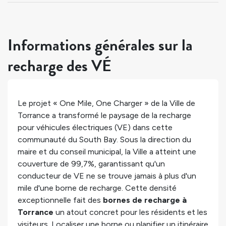
Informations générales sur la
recharge des VÉ
Le projet « One Mile, One Charger » de la Ville de
Torrance a transformé le paysage de la recharge
pour véhicules électriques (VE) dans cette
communauté du South Bay. Sous la direction du
maire et du conseil municipal, la Ville a atteint une
couverture de 99,7%, garantissant qu'un
conducteur de VE ne se trouve jamais à plus d'un
mile d'une borne de recharge. Cette densité
exceptionnelle fait des
bornes de recharge à
Torrance
un atout concret pour les résidents et les
visiteurs. Localiser une borne ou planifier un itinéraire