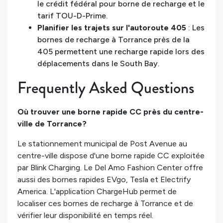
le crédit fédéral pour borne de recharge et le
tarif TOU-D-Prime.
Planifier les trajets sur l'autoroute 405
: Les
bornes de recharge à Torrance près de la
405 permettent une recharge rapide lors des
déplacements dans le South Bay.
Frequently Asked Questions
Où trouver une borne rapide CC près du centre-
ville de Torrance?
Le stationnement municipal de Post Avenue au
centre-ville dispose d'une borne rapide CC exploitée
par Blink Charging. Le Del Amo Fashion Center offre
aussi des bornes rapides EVgo, Tesla et Electrify
America. L'application ChargeHub permet de
localiser ces bornes de recharge à Torrance et de
vérifier leur disponibilité en temps réel.