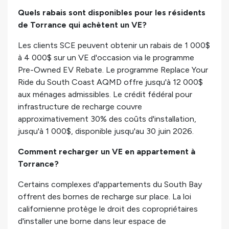
Quels rabais sont disponibles pour les résidents
de Torrance qui achètent un VE?
Les clients SCE peuvent obtenir un rabais de 1 000$
à 4 000$ sur un VE d'occasion via le programme
Pre-Owned EV Rebate. Le programme Replace Your
Ride du South Coast AQMD offre jusqu'à 12 000$
aux ménages admissibles. Le crédit fédéral pour
infrastructure de recharge couvre
approximativement 30% des coûts d'installation,
jusqu'à 1 000$, disponible jusqu'au 30 juin 2026.
Comment recharger un VE en appartement à
Torrance?
Certains complexes d'appartements du South Bay
offrent des bornes de recharge sur place. La loi
californienne protège le droit des copropriétaires
d'installer une borne dans leur espace de