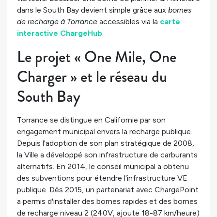
dans le South Bay devient simple grâce aux
bornes
de recharge à Torrance
accessibles via la
carte
interactive ChargeHub
.
Le projet « One Mile, One
Charger » et le réseau du
South Bay
Torrance se distingue en Californie par son
engagement municipal envers la recharge publique.
Depuis l'adoption de son plan stratégique de 2008,
la Ville a développé son infrastructure de carburants
alternatifs. En 2014, le conseil municipal a obtenu
des subventions pour étendre l'infrastructure VE
publique. Dès 2015, un partenariat avec ChargePoint
a permis d'installer des bornes rapides et des bornes
de recharge niveau 2 (240V, ajoute 18-87 km/heure)