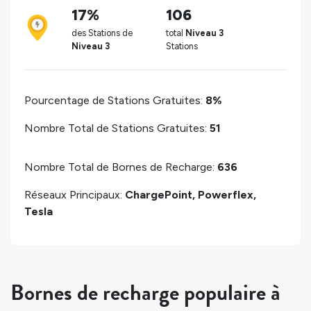
17%
106
des Stations de
total
Niveau 3
Niveau 3
Stations
Pourcentage de Stations Gratuites:
8%
Nombre Total de Stations Gratuites:
51
Nombre Total de Bornes de Recharge:
636
Réseaux Principaux:
ChargePoint, Powerflex,
Tesla
Bornes de recharge populaire à