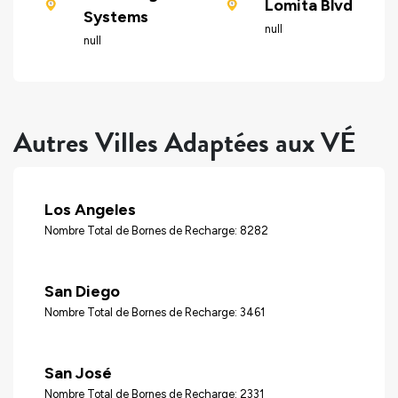
Lomita Blvd
Systems
null
null
Autres Villes Adaptées aux VÉ
Los Angeles
Nombre Total de Bornes de Recharge: 8282
San Diego
Nombre Total de Bornes de Recharge: 3461
San José
Nombre Total de Bornes de Recharge: 2331