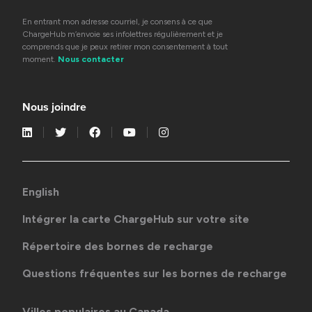
En entrant mon adresse courriel, je consens à ce que
ChargeHub m’envoie ses infolettres régulièrement et je
comprends que je peux retirer mon consentement à tout
moment.
Nous contacter
Nous joindre
English
Intégrer la carte ChargeHub sur votre site
Répertoire des bornes de recharge
Questions fréquentes sur les bornes de recharge
Villes populaires au Canada