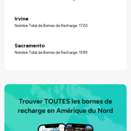
Irvine
Nombre Total de Bornes de Recharge: 1720
Sacramento
Nombre Total de Bornes de Recharge: 1599