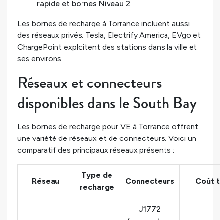
rapide et bornes Niveau 2
Les bornes de recharge à Torrance incluent aussi
des réseaux privés. Tesla, Electrify America, EVgo et
ChargePoint exploitent des stations dans la ville et
ses environs.
Réseaux et connecteurs
disponibles dans le South Bay
Les bornes de recharge pour VE à Torrance offrent
une variété de réseaux et de connecteurs. Voici un
comparatif des principaux réseaux présents :
Type de
Réseau
Connecteurs
Coût 
recharge
J1772