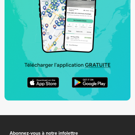
Abonnez-vous à notre infolettre