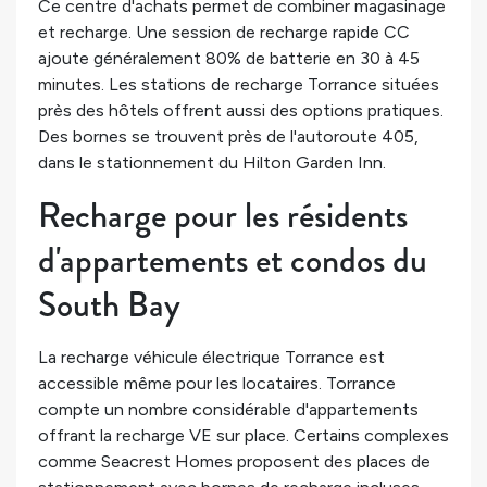
Ce centre d'achats permet de combiner magasinage
et recharge. Une session de recharge rapide CC
ajoute généralement 80% de batterie en 30 à 45
minutes. Les stations de recharge Torrance situées
près des hôtels offrent aussi des options pratiques.
Des bornes se trouvent près de l'autoroute 405,
dans le stationnement du Hilton Garden Inn.
Recharge pour les résidents
d'appartements et condos du
South Bay
La recharge véhicule électrique Torrance est
accessible même pour les locataires. Torrance
compte un nombre considérable d'appartements
offrant la recharge VE sur place. Certains complexes
comme Seacrest Homes proposent des places de