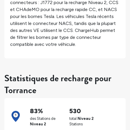
connecteurs : J1772 pour la recharge Niveau 2, CCS
et CHAdeMO pour la recharge rapide CC, et NACS
pour les bornes Tesla. Les véhicules Tesla récents
utilisent le connecteur NACS, tandis que la plupart
des autres VE utilisent le CCS. ChargeHub permet
de filtrer les bornes par type de connecteur
compatible avec votre véhicule.
Statistiques de recharge pour
Torrance
83%
530
des Stations de
total
Niveau 2
Niveau 2
Stations