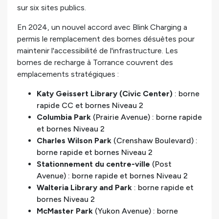
sur six sites publics.
En 2024, un nouvel accord avec Blink Charging a
permis le remplacement des bornes désuètes pour
maintenir l'accessibilité de l'infrastructure. Les
bornes de recharge à Torrance couvrent des
emplacements stratégiques :
Katy Geissert Library (Civic Center)
: borne
rapide CC et bornes Niveau 2
Columbia Park
(Prairie Avenue) : borne rapide
et bornes Niveau 2
Charles Wilson Park
(Crenshaw Boulevard) :
borne rapide et bornes Niveau 2
Stationnement du centre-ville
(Post
Avenue) : borne rapide et bornes Niveau 2
Walteria Library and Park
: borne rapide et
bornes Niveau 2
McMaster Park
(Yukon Avenue) : borne