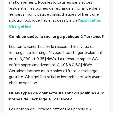
stationnement. Pour les locataires sans accès
résidentiel, les bornes de recharge à Torrance dans
les parcs municipaux et bibliothèques offrent une
solution publique fiable, accessible via l'
application
ChargeHub
.
Combien coûte la recharge publique à Torrance?
Les tarifs varient selon le réseau et le niveau de
recharge. La recharge Niveau 2 coûte généralement
entre 0,20$ et 0,35$/kWh. La recharge rapide CC
coûte approximativement 0,40$ à 0,60$/kWh.
Certaines bornes municipales offrent la recharge
gratuite. ChargeHub affiche les tarifs actuels avant
chaque session.
Quels types de connecteurs sont disponibles aux
bornes de recharge à Torrance?
Les bornes de Torrance offrent les principaux