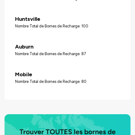
Huntsville
Nombre Total de Bornes de Recharge: 100
Auburn
Nombre Total de Bornes de Recharge: 87
Mobile
Nombre Total de Bornes de Recharge: 80