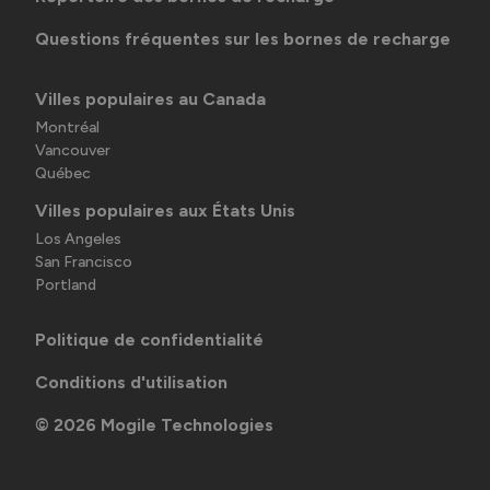
Questions fréquentes sur les bornes de recharge
Villes populaires au Canada
Montréal
Vancouver
Québec
Villes populaires aux États Unis
Los Angeles
San Francisco
Portland
Politique de confidentialité
Conditions d'utilisation
©
2026
Mogile Technologies