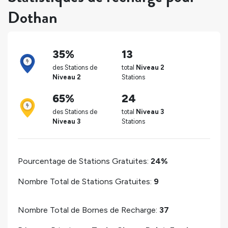
Dothan
35%
13
des Stations de
total
Niveau 2
Niveau 2
Stations
65%
24
des Stations de
total
Niveau 3
Niveau 3
Stations
Pourcentage de Stations Gratuites:
24%
Nombre Total de Stations Gratuites:
9
Nombre Total de Bornes de Recharge:
37