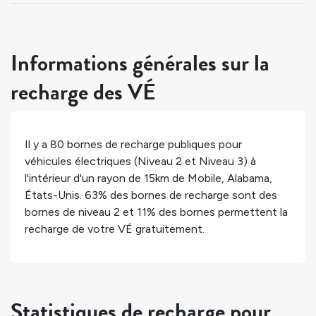
Informations générales sur la
recharge des VÉ
Il y a
80
bornes de recharge publiques pour
véhicules électriques (Niveau 2 et Niveau 3) à
l'intérieur d'un rayon de 15km de
Mobile
,
Alabama
,
États-Unis
.
63%
des bornes de recharge sont des
bornes de niveau 2 et
11%
des bornes permettent la
recharge de votre VÉ gratuitement.
Statistiques de recharge pour