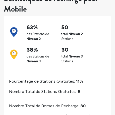
Mobile
63%
50
des Stations de
total
Niveau 2
Niveau 2
Stations
38%
30
des Stations de
total
Niveau 3
Niveau 3
Stations
Pourcentage de Stations Gratuites:
11%
Nombre Total de Stations Gratuites:
9
Nombre Total de Bornes de Recharge:
80