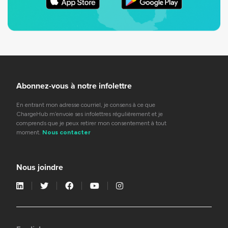
Abonnez-vous à notre infolettre
En entrant mon adresse courriel, je consens à ce que
ChargeHub m’envoie ses infolettres régulièrement et je
comprends que je peux retirer mon consentement à tout
moment.
Nous contacter
Nous joindre