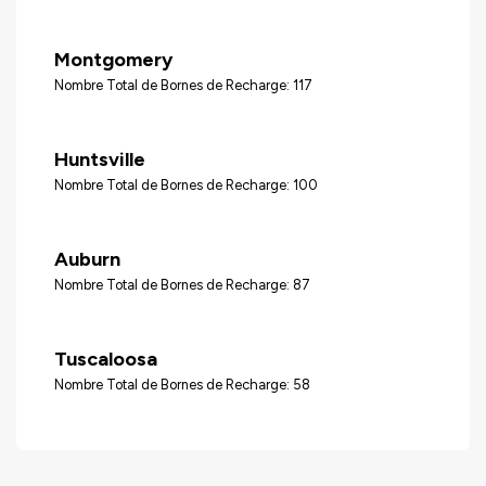
Montgomery
Nombre Total de Bornes de Recharge: 117
Huntsville
Nombre Total de Bornes de Recharge: 100
Auburn
Nombre Total de Bornes de Recharge: 87
Tuscaloosa
Nombre Total de Bornes de Recharge: 58