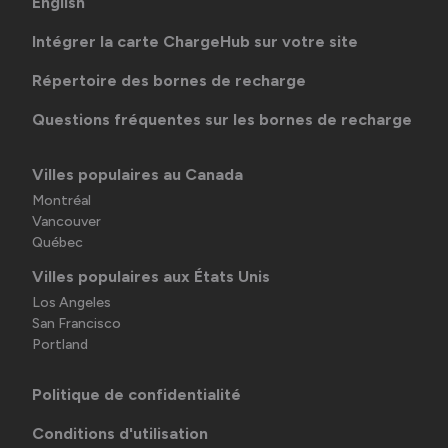
English
Intégrer la carte ChargeHub sur votre site
Répertoire des bornes de recharge
Questions fréquentes sur les bornes de recharge
Villes populaires au Canada
Montréal
Vancouver
Québec
Villes populaires aux États Unis
Los Angeles
San Francisco
Portland
Politique de confidentialité
Conditions d'utilisation