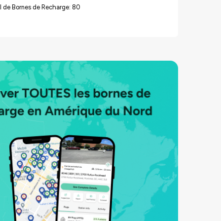
l de Bornes de Recharge: 80