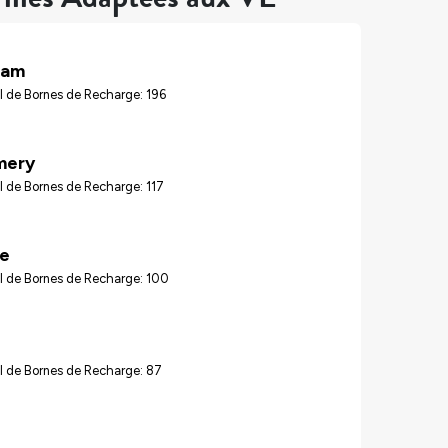
ham
 de Bornes de Recharge: 196
mery
 de Bornes de Recharge: 117
le
l de Bornes de Recharge: 100
l de Bornes de Recharge: 87