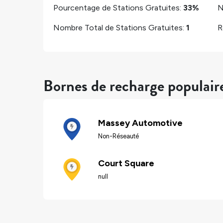
Pourcentage de Stations Gratuites:
33%
N
Nombre Total de Stations Gratuites:
1
R
Bornes de recharge populair
Massey Automotive
Non-Réseauté
Court Square
null