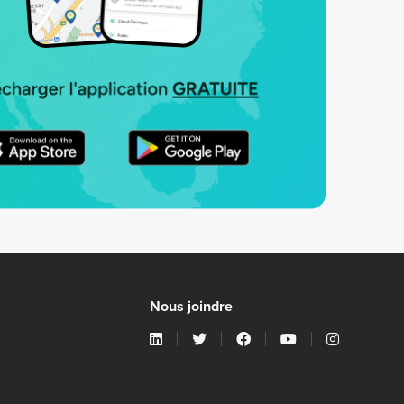
Nous joindre