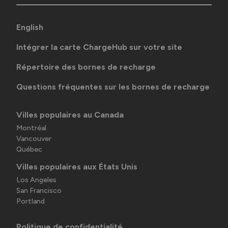
English
Intégrer la carte ChargeHub sur votre site
Répertoire des bornes de recharge
Questions fréquentes sur les bornes de recharge
Villes populaires au Canada
Montréal
Vancouver
Québec
Villes populaires aux États Unis
Los Angeles
San Francisco
Portland
Politique de confidentialité