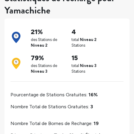
Yamachiche
21%
4
des Stations de
total
Niveau 2
Niveau 2
Stations
79%
15
des Stations de
total
Niveau 3
Niveau 3
Stations
Pourcentage de Stations Gratuites:
16%
Nombre Total de Stations Gratuites:
3
Nombre Total de Bornes de Recharge:
19