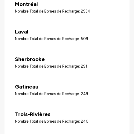
Montréal
Nombre Total de Bornes de Recharge: 2934
Laval
Nombre Total de Bornes de Recharge: 509
Sherbrooke
Nombre Total de Bornes de Recharge: 291
Gatineau
Nombre Total de Bornes de Recharge: 249
Trois-Rivières
Nombre Total de Bornes de Recharge: 240