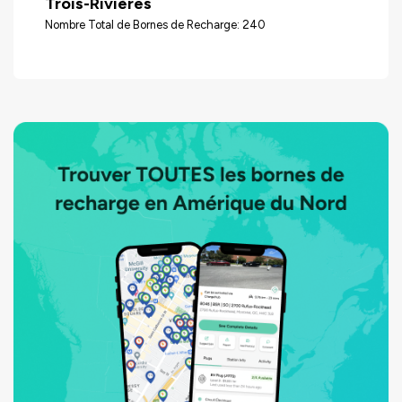
Trois-Rivières
Nombre Total de Bornes de Recharge: 240