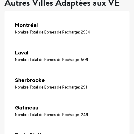
Autres Villes Adaptées aux VÉ
Montréal
Nombre Total de Bornes de Recharge: 2934
Laval
Nombre Total de Bornes de Recharge: 509
Sherbrooke
Nombre Total de Bornes de Recharge: 291
Gatineau
Nombre Total de Bornes de Recharge: 249