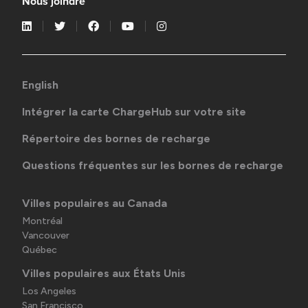
Nous joindre
English
Intégrer la carte ChargeHub sur votre site
Répertoire des bornes de recharge
Questions fréquentes sur les bornes de recharge
Villes populaires au Canada
Montréal
Vancouver
Québec
Villes populaires aux États Unis
Los Angeles
San Francisco