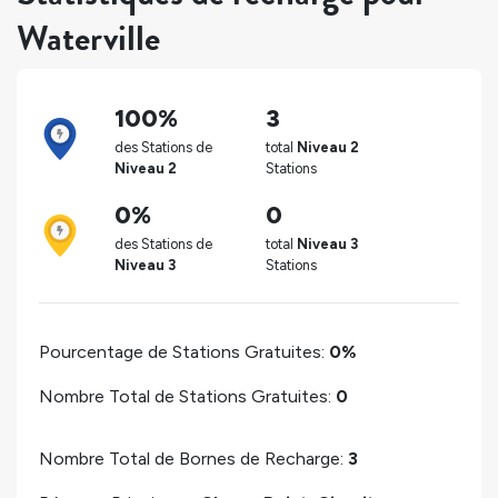
Waterville
100%
3
des Stations de
total
Niveau 2
Niveau 2
Stations
0%
0
des Stations de
total
Niveau 3
Niveau 3
Stations
Pourcentage de Stations Gratuites:
0%
Nombre Total de Stations Gratuites:
0
Nombre Total de Bornes de Recharge:
3