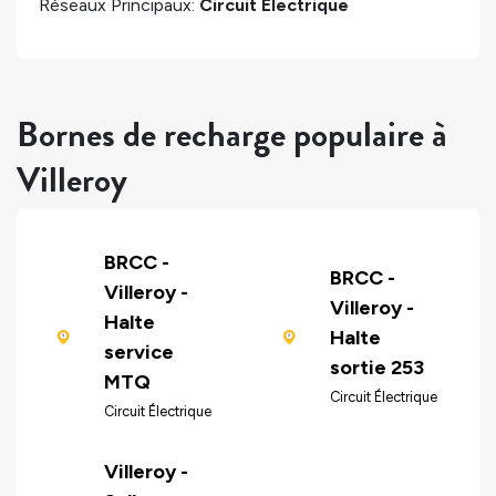
Réseaux Principaux:
Circuit Électrique
Bornes de recharge populaire à
Villeroy
BRCC -
BRCC -
Villeroy -
Villeroy -
Halte
Halte
service
sortie 253
MTQ
Circuit Électrique
Circuit Électrique
Villeroy -