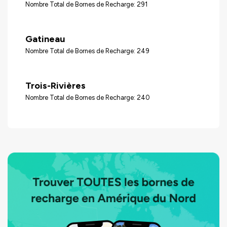
Nombre Total de Bornes de Recharge: 291
Gatineau
Nombre Total de Bornes de Recharge: 249
Trois-Rivières
Nombre Total de Bornes de Recharge: 240