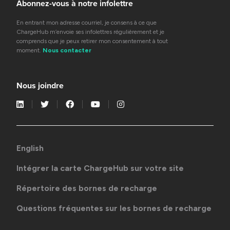
Abonnez-vous à notre infolettre
En entrant mon adresse courriel, je consens à ce que
ChargeHub m’envoie ses infolettres régulièrement et je
comprends que je peux retirer mon consentement à tout
moment.
Nous contacter
Nous joindre
English
Intégrer la carte ChargeHub sur votre site
Répertoire des bornes de recharge
Questions fréquentes sur les bornes de recharge