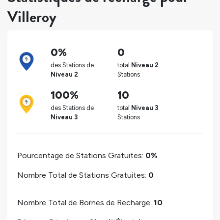
Villeroy
0%
0
des Stations de
total
Niveau 2
Niveau 2
Stations
100%
10
des Stations de
total
Niveau 3
Niveau 3
Stations
Pourcentage de Stations Gratuites:
0%
Nombre Total de Stations Gratuites:
0
Nombre Total de Bornes de Recharge:
10