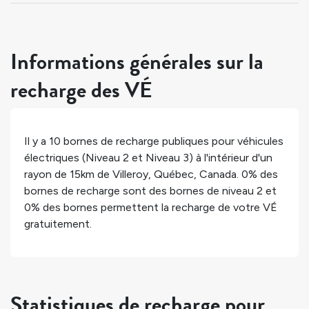
Informations générales sur la
recharge des VÉ
Il y a
10
bornes de recharge publiques pour véhicules
électriques (Niveau 2 et Niveau 3) à l'intérieur d'un
rayon de 15km de
Villeroy
,
Québec
,
Canada
.
0%
des
bornes de recharge sont des bornes de niveau 2 et
0%
des bornes permettent la recharge de votre VÉ
gratuitement.
Statistiques de recharge pour