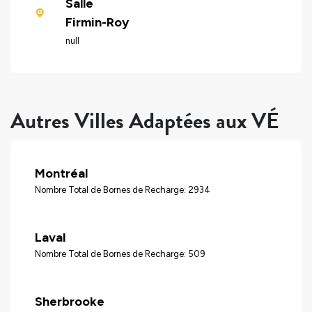
Salle
Firmin-Roy
null
Autres Villes Adaptées aux VÉ
Montréal
Nombre Total de Bornes de Recharge: 2934
Laval
Nombre Total de Bornes de Recharge: 509
Sherbrooke