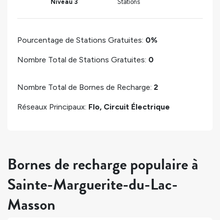
Niveau 3
Stations
Pourcentage de Stations Gratuites:
0%
Nombre Total de Stations Gratuites:
0
Nombre Total de Bornes de Recharge:
2
Réseaux Principaux:
Flo, Circuit Électrique
Bornes de recharge populaire à
Sainte-Marguerite-du-Lac-
Masson