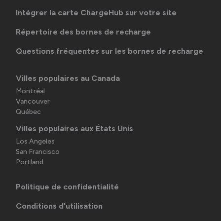
Intégrer la carte ChargeHub sur votre site
Répertoire des bornes de recharge
Questions fréquentes sur les bornes de recharge
Villes populaires au Canada
Montréal
Vancouver
Québec
Villes populaires aux États Unis
Los Angeles
San Francisco
Portland
Politique de confidentialité
Conditions d'utilisation