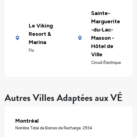
Sainte-
Marguerite
Le Viking
-du-Lac-
Resort &
Masson -
Marina
Hôtel de
Flo
Ville
Circuit Électrique
Autres Villes Adaptées aux VÉ
Montréal
Nombre Total de Bornes de Recharge: 2934