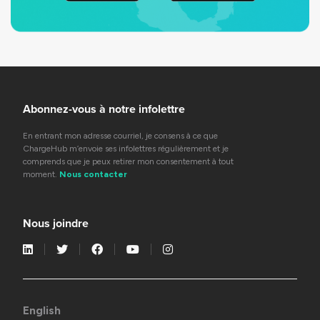
Abonnez-vous à notre infolettre
En entrant mon adresse courriel, je consens à ce que
ChargeHub m’envoie ses infolettres régulièrement et je
comprends que je peux retirer mon consentement à tout
moment.
Nous contacter
Nous joindre
English