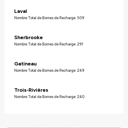
Laval
Nombre Total de Bornes de Recharge: 509
Sherbrooke
Nombre Total de Bornes de Recharge: 291
Gatineau
Nombre Total de Bornes de Recharge: 249
Trois-Rivières
Nombre Total de Bornes de Recharge: 240