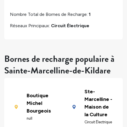
Nombre Total de Bornes de Recharge:
1
Réseaux Principaux:
Circuit Électrique
Bornes de recharge populaire à
Sainte-Marcelline-de-Kildare
Ste-
Boutique
Marcelline -
Michel
Maison de
Bourgeois
la Culture
null
Circuit Électrique