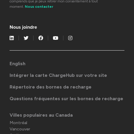
comprends que je peux retirer mon consentement à tout
moment.
Nous contacter
Nous joindre
English
Intégrer la carte ChargeHub sur votre site
Répertoire des bornes de recharge
Questions fréquentes sur les bornes de recharge
Villes populaires au Canada
Montréal
Vancouver