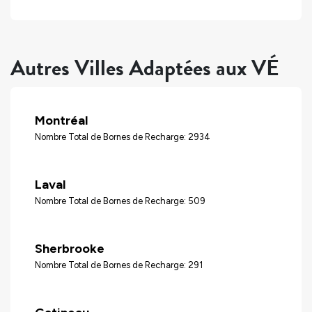
Autres Villes Adaptées aux VÉ
Montréal
Nombre Total de Bornes de Recharge: 2934
Laval
Nombre Total de Bornes de Recharge: 509
Sherbrooke
Nombre Total de Bornes de Recharge: 291