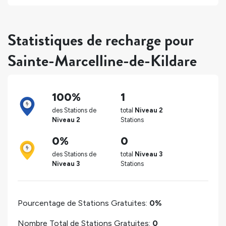
Statistiques de recharge pour
Sainte-Marcelline-de-Kildare
100%
1
des Stations de
total
Niveau 2
Niveau 2
Stations
0%
0
des Stations de
total
Niveau 3
Niveau 3
Stations
Pourcentage de Stations Gratuites:
0%
Nombre Total de Stations Gratuites:
0