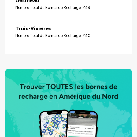
Gatineau
Nombre Total de Bornes de Recharge: 249
Trois-Rivières
Nombre Total de Bornes de Recharge: 240