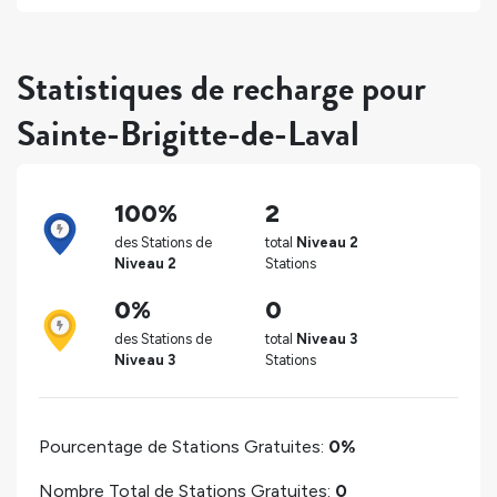
Statistiques de recharge pour
Sainte-Brigitte-de-Laval
100%
2
des Stations de
total
Niveau 2
Niveau 2
Stations
0%
0
des Stations de
total
Niveau 3
Niveau 3
Stations
Pourcentage de Stations Gratuites:
0%
Nombre Total de Stations Gratuites:
0