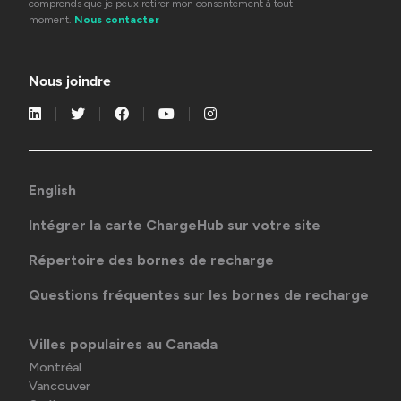
comprends que je peux retirer mon consentement à tout
moment.
Nous contacter
Nous joindre
English
Intégrer la carte ChargeHub sur votre site
Répertoire des bornes de recharge
Questions fréquentes sur les bornes de recharge
Villes populaires au Canada
Montréal
Vancouver