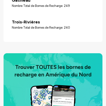
Gatineau
Nombre Total de Bornes de Recharge: 249
Trois-Rivières
Nombre Total de Bornes de Recharge: 240