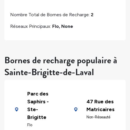
Nombre Total de Bornes de Recharge:
2
Réseaux Principaux:
Flo, None
Bornes de recharge populaire à
Sainte-Brigitte-de-Laval
Parc des
Saphirs -
47 Rue des
Ste-
Matricaires
Brigitte
Non-Réseauté
Flo