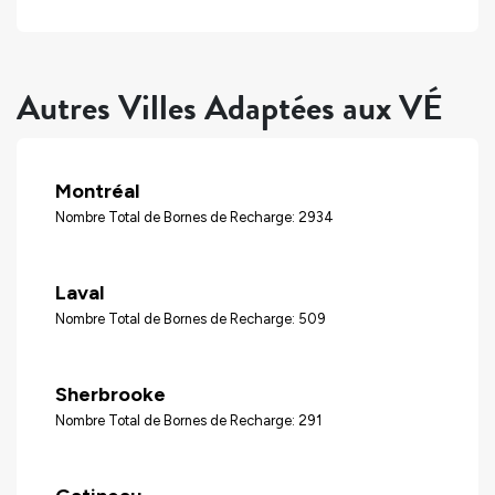
Autres Villes Adaptées aux VÉ
Montréal
Nombre Total de Bornes de Recharge: 2934
Laval
Nombre Total de Bornes de Recharge: 509
Sherbrooke
Nombre Total de Bornes de Recharge: 291