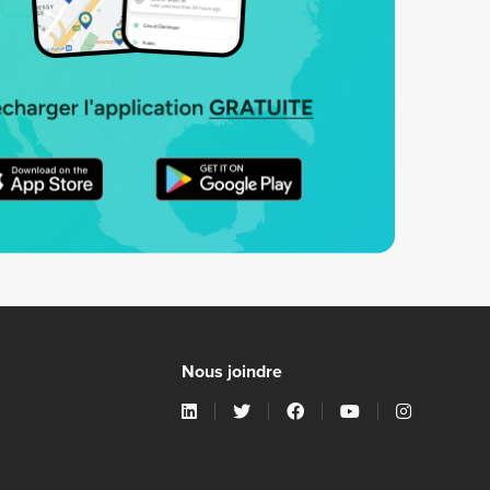
Nous joindre