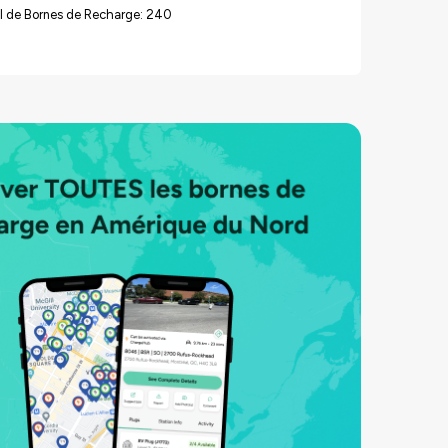
l de Bornes de Recharge: 240