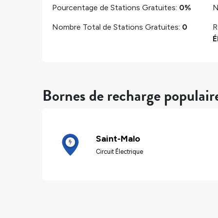
Pourcentage de Stations Gratuites:
0%
N
Nombre Total de Stations Gratuites:
0
R
É
Bornes de recharge populair
Saint-Malo
Circuit Électrique