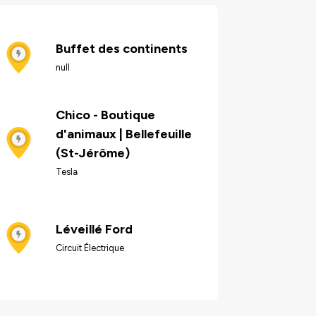
Buffet des continents
null
Chico - Boutique
d'animaux | Bellefeuille
(St-Jérôme)
Tesla
Léveillé Ford
Circuit Électrique