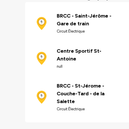
BRCC - Saint-Jérôme -
Gare de train
Circuit Électrique
Centre Sportif St-
Antoine
null
BRCC - St-Jérome -
Couche-Tard - de la
Salette
Circuit Électrique