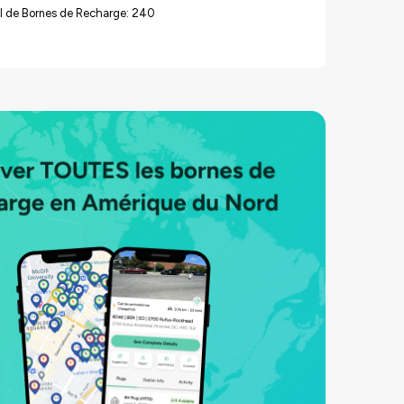
l de Bornes de Recharge: 240