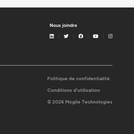
Nous joindre
Politique de confidentialité
Conditions d'utilisation
©
2026
Mogile Technologies